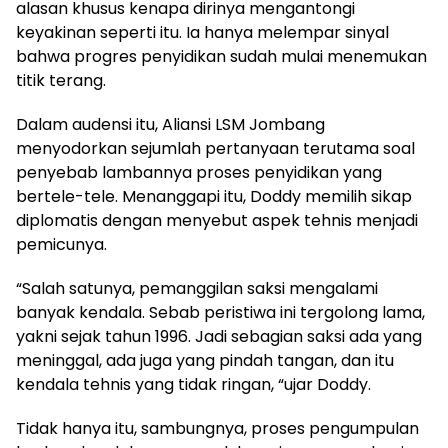
alasan khusus kenapa dirinya mengantongi
keyakinan seperti itu. Ia hanya melempar sinyal
bahwa progres penyidikan sudah mulai menemukan
titik terang.
Dalam audensi itu, Aliansi LSM Jombang
menyodorkan sejumlah pertanyaan terutama soal
penyebab lambannya proses penyidikan yang
bertele-tele. Menanggapi itu, Doddy memilih sikap
diplomatis dengan menyebut aspek tehnis menjadi
pemicunya.
“Salah satunya, pemanggilan saksi mengalami
banyak kendala. Sebab peristiwa ini tergolong lama,
yakni sejak tahun 1996. Jadi sebagian saksi ada yang
meninggal, ada juga yang pindah tangan, dan itu
kendala tehnis yang tidak ringan, “ujar Doddy.
Tidak hanya itu, sambungnya, proses pengumpulan