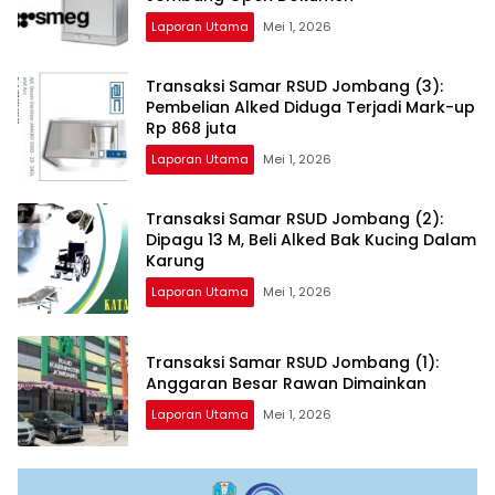
Laporan Utama
Mei 1, 2026
Transaksi Samar RSUD Jombang (3):
Pembelian Alked Diduga Terjadi Mark-up
Rp 868 juta
Laporan Utama
Mei 1, 2026
Transaksi Samar RSUD Jombang (2):
Dipagu 13 M, Beli Alked Bak Kucing Dalam
Karung
Laporan Utama
Mei 1, 2026
Transaksi Samar RSUD Jombang (1):
Anggaran Besar Rawan Dimainkan
Laporan Utama
Mei 1, 2026