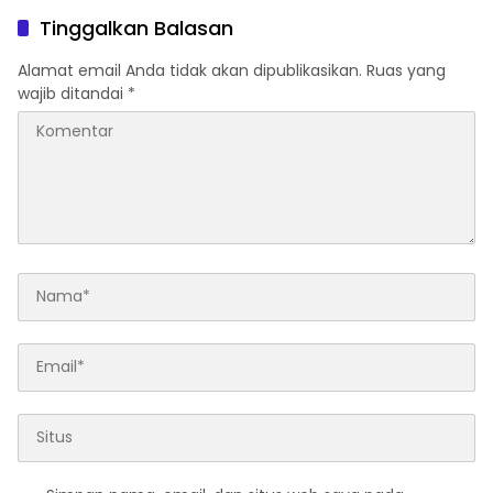
Tinggalkan Balasan
Alamat email Anda tidak akan dipublikasikan.
Ruas yang
wajib ditandai
*