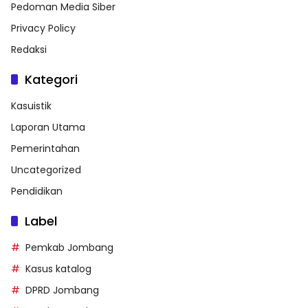
Pedoman Media Siber
Privacy Policy
Redaksi
Kategori
Kasuistik
Laporan Utama
Pemerintahan
Uncategorized
Pendidikan
Label
Pemkab Jombang
Kasus katalog
DPRD Jombang