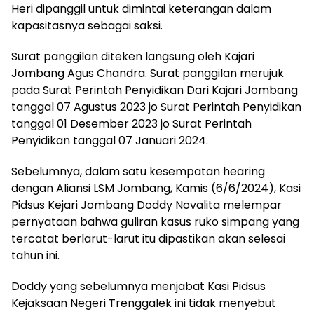
Heri dipanggil untuk dimintai keterangan dalam
kapasitasnya sebagai saksi.
Surat panggilan diteken langsung oleh Kajari
Jombang Agus Chandra. Surat panggilan merujuk
pada Surat Perintah Penyidikan Dari Kajari Jombang
tanggal 07 Agustus 2023 jo Surat Perintah Penyidikan
tanggal 01 Desember 2023 jo Surat Perintah
Penyidikan tanggal 07 Januari 2024.
Sebelumnya, dalam satu kesempatan hearing
dengan Aliansi LSM Jombang, Kamis (6/6/2024), Kasi
Pidsus Kejari Jombang Doddy Novalita melempar
pernyataan bahwa guliran kasus ruko simpang yang
tercatat berlarut-larut itu dipastikan akan selesai
tahun ini.
Doddy yang sebelumnya menjabat Kasi Pidsus
Kejaksaan Negeri Trenggalek ini tidak menyebut