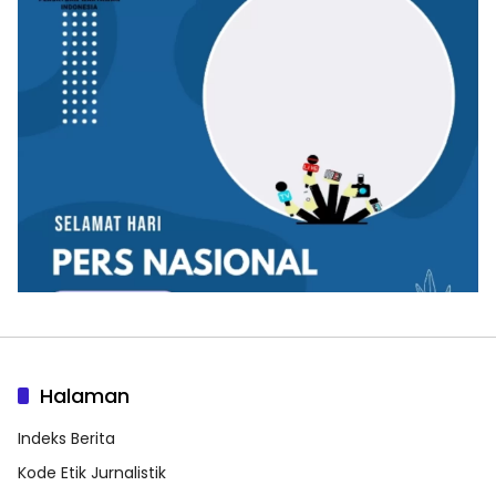
Halaman
Indeks Berita
Kode Etik Jurnalistik