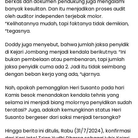
berkas dan dokumen pendukung juga mengalami
banyak kesulitan. Dan itu menjadikan proses audit
oleh auditor independen terjebak molor.
“Kelihatannya mudah, tapi faktanya tidak demikian,
“tegasnya.
Doddy juga menyebut, bahwa jumlah jaksa penyidik
di Kejari Jombang menjadi kendala berikutnya. “Ini
bukan pembelaan atau pembenaran, tapi jumlah
jaksa penyidik cuma ada 2. Jadi itu tidak seimbang
dengan beban kerja yang ada, “ujarnya.
Nah, apakah pemanggilan Heri Susanto pada hari
Kamis besok menandakan kendala tehnis yang
selama ini menjadi biang molornya penyidikan sudah
teratasi? Juga, adakah kemungkinan status Heri
Susanto bergeser dari saksi menjadi tersangka?
Hingga berita ini ditulis, Rabu (31/7/2024), konfirmasi