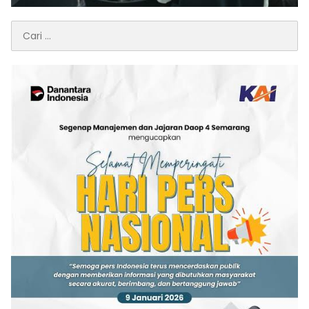
Cari
untuk: