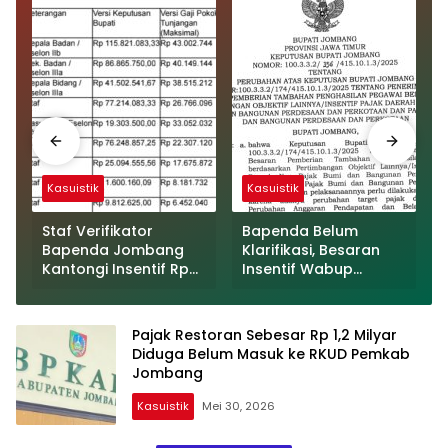
Kasuistik
Kasuistik
Staf Verifikator
Bapenda Belum
Bapenda Jombang
Klarifikasi, Besaran
Kantongi Insentif Rp
Insentif Wabup
98 Juta Per Tahun?
Diduga Hasil
Kompromi
Pajak Restoran Sebesar Rp 1,2 Milyar
Diduga Belum Masuk ke RKUD Pemkab
Jombang
Kasuistik
Mei 30, 2026