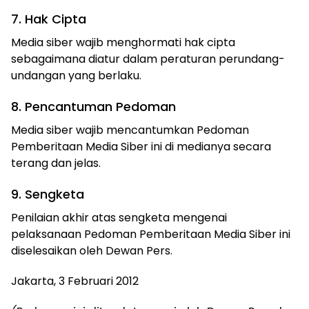
7. Hak Cipta
Media siber wajib menghormati hak cipta
sebagaimana diatur dalam peraturan perundang-
undangan yang berlaku.
8. Pencantuman Pedoman
Media siber wajib mencantumkan Pedoman
Pemberitaan Media Siber ini di medianya secara
terang dan jelas.
9. Sengketa
Penilaian akhir atas sengketa mengenai
pelaksanaan Pedoman Pemberitaan Media Siber ini
diselesaikan oleh Dewan Pers.
Jakarta, 3 Februari 2012