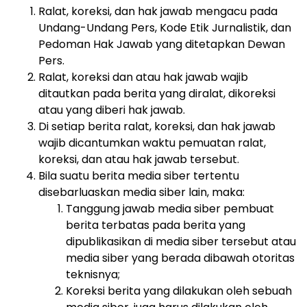
Ralat, koreksi, dan hak jawab mengacu pada
Undang-Undang Pers, Kode Etik Jurnalistik, dan
Pedoman Hak Jawab yang ditetapkan Dewan
Pers.
Ralat, koreksi dan atau hak jawab wajib
ditautkan pada berita yang diralat, dikoreksi
atau yang diberi hak jawab.
Di setiap berita ralat, koreksi, dan hak jawab
wajib dicantumkan waktu pemuatan ralat,
koreksi, dan atau hak jawab tersebut.
Bila suatu berita media siber tertentu
disebarluaskan media siber lain, maka:
Tanggung jawab media siber pembuat
berita terbatas pada berita yang
dipublikasikan di media siber tersebut atau
media siber yang berada dibawah otoritas
teknisnya;
Koreksi berita yang dilakukan oleh sebuah