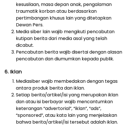
kesusilaan, masa depan anak, pengalaman
traumatik korban atau berdasarkan
pertimbangan khusus lain yang ditetapkan
Dewan Pers.
Media siber lain wajib mengikuti pencabutan
kutipan berita dari media asal yang telah
dicabut.
Pencabutan berita wajib disertai dengan alasan
pencabutan dan diumumkan kepada publik.
6. Iklan
Mediasiber wajib membedakan dengan tegas
antara produk berita dan iklan.
Setiap berita/artikel/isi yang merupakan iklan
dan atau isi berbayar wajib mencantumkan
keterangan “advertorial”, “iklan”, “ads”,
“sponsored”, atau kata lain yang menjelaskan
bahwa berita/artikel/isi tersebut adalah iklan.