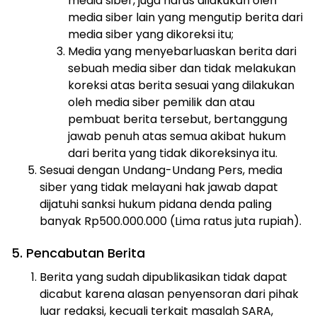
media siber, juga harus dilakukan oleh
media siber lain yang mengutip berita dari
media siber yang dikoreksi itu;
Media yang menyebarluaskan berita dari
sebuah media siber dan tidak melakukan
koreksi atas berita sesuai yang dilakukan
oleh media siber pemilik dan atau
pembuat berita tersebut, bertanggung
jawab penuh atas semua akibat hukum
dari berita yang tidak dikoreksinya itu.
Sesuai dengan Undang-Undang Pers, media
siber yang tidak melayani hak jawab dapat
dijatuhi sanksi hukum pidana denda paling
banyak Rp500.000.000 (Lima ratus juta rupiah).
5. Pencabutan Berita
Berita yang sudah dipublikasikan tidak dapat
dicabut karena alasan penyensoran dari pihak
luar redaksi, kecuali terkait masalah SARA,