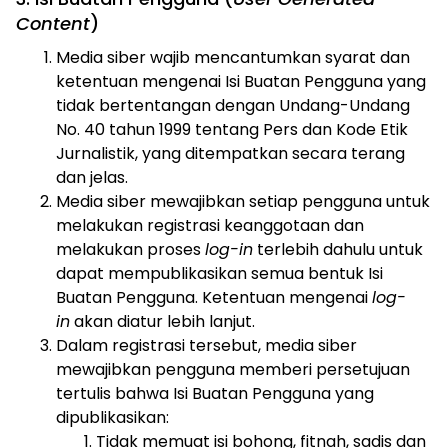
Content
)
Media siber wajib mencantumkan syarat dan
ketentuan mengenai Isi Buatan Pengguna yang
tidak bertentangan dengan Undang-Undang
No. 40 tahun 1999 tentang Pers dan Kode Etik
Jurnalistik, yang ditempatkan secara terang
dan jelas.
Media siber mewajibkan setiap pengguna untuk
melakukan registrasi keanggotaan dan
melakukan proses
log-in
terlebih dahulu untuk
dapat mempublikasikan semua bentuk Isi
Buatan Pengguna. Ketentuan mengenai
log-
in
akan diatur lebih lanjut.
Dalam registrasi tersebut, media siber
mewajibkan pengguna memberi persetujuan
tertulis bahwa Isi Buatan Pengguna yang
dipublikasikan:
Tidak memuat isi bohong, fitnah, sadis dan