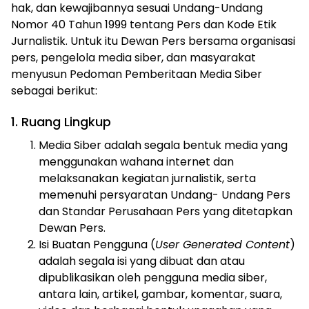
hak, dan kewajibannya sesuai Undang-Undang
Nomor 40 Tahun 1999 tentang Pers dan Kode Etik
Jurnalistik. Untuk itu Dewan Pers bersama organisasi
pers, pengelola media siber, dan masyarakat
menyusun Pedoman Pemberitaan Media Siber
sebagai berikut:
1. Ruang Lingkup
Media Siber adalah segala bentuk media yang
menggunakan wahana internet dan
melaksanakan kegiatan jurnalistik, serta
memenuhi persyaratan Undang- Undang Pers
dan Standar Perusahaan Pers yang ditetapkan
Dewan Pers.
Isi Buatan Pengguna (
User Generated Content
)
adalah segala isi yang dibuat dan atau
dipublikasikan oleh pengguna media siber,
antara lain, artikel, gambar, komentar, suara,