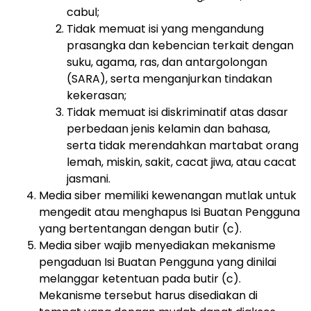
cabul;
Tidak memuat isi yang mengandung
prasangka dan kebencian terkait dengan
suku, agama, ras, dan antargolongan
(SARA), serta menganjurkan tindakan
kekerasan;
Tidak memuat isi diskriminatif atas dasar
perbedaan jenis kelamin dan bahasa,
serta tidak merendahkan martabat orang
lemah, miskin, sakit, cacat jiwa, atau cacat
jasmani.
Media siber memiliki kewenangan mutlak untuk
mengedit atau menghapus Isi Buatan Pengguna
yang bertentangan dengan butir (c).
Media siber wajib menyediakan mekanisme
pengaduan Isi Buatan Pengguna yang dinilai
melanggar ketentuan pada butir (c).
Mekanisme tersebut harus disediakan di