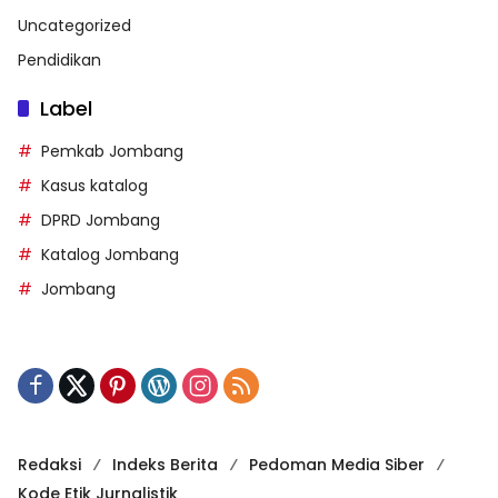
Uncategorized
Pendidikan
Label
Pemkab Jombang
Kasus katalog
DPRD Jombang
Katalog Jombang
Jombang
Redaksi
Indeks Berita
Pedoman Media Siber
Kode Etik Jurnalistik