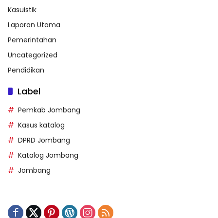
Kasuistik
Laporan Utama
Pemerintahan
Uncategorized
Pendidikan
Label
Pemkab Jombang
Kasus katalog
DPRD Jombang
Katalog Jombang
Jombang