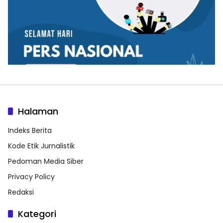
Halaman
Indeks Berita
Kode Etik Jurnalistik
Pedoman Media Siber
Privacy Policy
Redaksi
Kategori