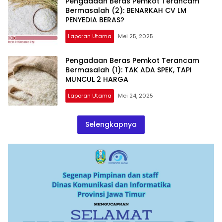
Pengadaan Beras Pemkot Terancam
Bermasalah (2): BENARKAH CV LM
PENYEDIA BERAS?
Laporan Utama
Mei 25, 2025
Pengadaan Beras Pemkot Terancam
Bermasalah (1): TAK ADA SPEK, TAPI
MUNCUL 2 HARGA
Laporan Utama
Mei 24, 2025
Selengkapnya