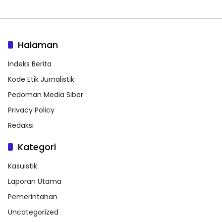
Halaman
Indeks Berita
Kode Etik Jurnalistik
Pedoman Media Siber
Privacy Policy
Redaksi
Kategori
Kasuistik
Laporan Utama
Pemerintahan
Uncategorized