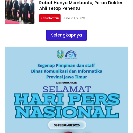
Robot Hanya Membantu, Peran Dokter
Ahli Tetap Penentu
Kesehatan
Juni 28, 2026
Selengkapnya