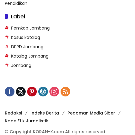
Pendidikan
Label
Pemkab Jombang
Kasus katalog
DPRD Jombang
Katalog Jombang
Jombang
Redaksi
Indeks Berita
Pedoman Media Siber
Kode Etik Jurnalistik
© Copyright KORAN-K.com All rights reserved