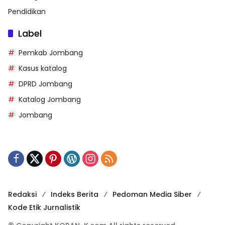
Pendidikan
Label
Pemkab Jombang
Kasus katalog
DPRD Jombang
Katalog Jombang
Jombang
Redaksi
Indeks Berita
Pedoman Media Siber
Kode Etik Jurnalistik