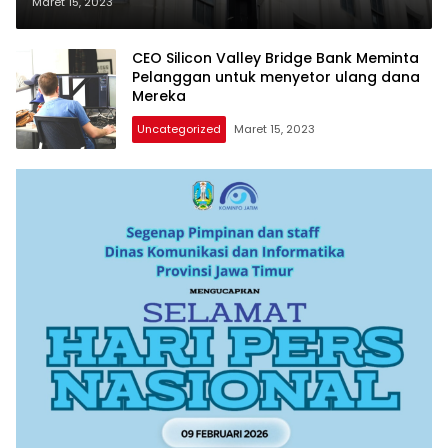
Fed
Maret 15, 2023
CEO Silicon Valley Bridge Bank Meminta
Pelanggan untuk menyetor ulang dana
Mereka
Uncategorized
Maret 15, 2023