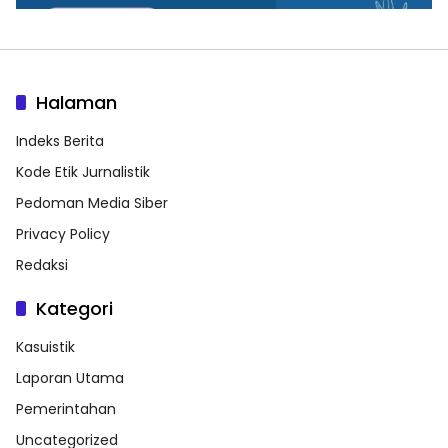
Halaman
Indeks Berita
Kode Etik Jurnalistik
Pedoman Media Siber
Privacy Policy
Redaksi
Kategori
Kasuistik
Laporan Utama
Pemerintahan
Uncategorized