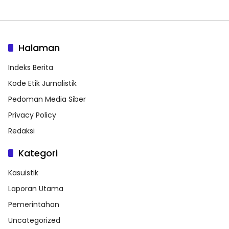
Halaman
Indeks Berita
Kode Etik Jurnalistik
Pedoman Media Siber
Privacy Policy
Redaksi
Kategori
Kasuistik
Laporan Utama
Pemerintahan
Uncategorized