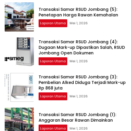
Transaksi Samar RSUD Jombang (5):
Penetapan Harga Rawan Kemahalan
Laporan Utama
Mei 1, 2026
Transaksi Samar RSUD Jombang (4):
Dugaan Mark-up Dipastikan Salah, RSUD
Jombang Open Dokumen
Laporan Utama
Mei 1, 2026
Transaksi Samar RSUD Jombang (3):
Pembelian Alked Diduga Terjadi Mark-up
Rp 868 juta
Laporan Utama
Mei 1, 2026
Transaksi Samar RSUD Jombang (1):
Anggaran Besar Rawan Dimainkan
Laporan Utama
Mei 1, 2026