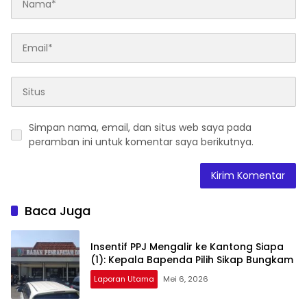
Simpan nama, email, dan situs web saya pada
peramban ini untuk komentar saya berikutnya.
Baca Juga
Insentif PPJ Mengalir ke Kantong Siapa
(1): Kepala Bapenda Pilih Sikap Bungkam
Laporan Utama
Mei 6, 2026