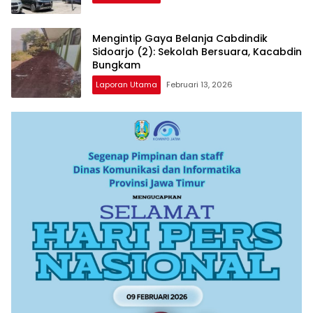
Mengintip Gaya Belanja Cabdindik
Sidoarjo (2): Sekolah Bersuara, Kacabdin
Bungkam
Laporan Utama
Februari 13, 2026