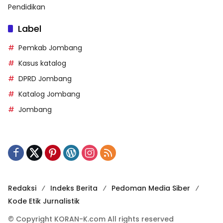
Pendidikan
Label
Pemkab Jombang
Kasus katalog
DPRD Jombang
Katalog Jombang
Jombang
Redaksi
Indeks Berita
Pedoman Media Siber
Kode Etik Jurnalistik
© Copyright KORAN-K.com All rights reserved