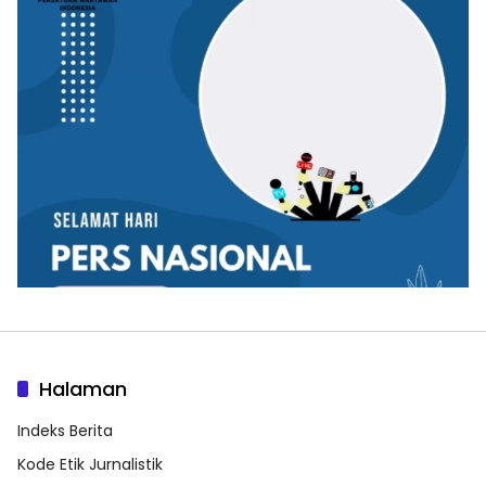
Halaman
Indeks Berita
Kode Etik Jurnalistik