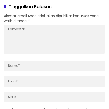
Tinggalkan Balasan
Alamat email Anda tidak akan dipublikasikan.
Ruas yang
wajib ditandai
*