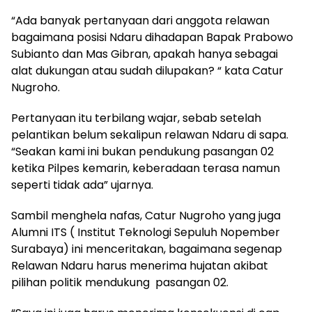
“Ada banyak pertanyaan dari anggota relawan
bagaimana posisi Ndaru dihadapan Bapak Prabowo
Subianto dan Mas Gibran, apakah hanya sebagai
alat dukungan atau sudah dilupakan? “ kata Catur
Nugroho.
Pertanyaan itu terbilang wajar, sebab setelah
pelantikan belum sekalipun relawan Ndaru di sapa.
“Seakan kami ini bukan pendukung pasangan 02
ketika Pilpes kemarin, keberadaan terasa namun
seperti tidak ada” ujarnya.
Sambil menghela nafas, Catur Nugroho yang juga
Alumni ITS ( Institut Teknologi Sepuluh Nopember
Surabaya) ini menceritakan, bagaimana segenap
Relawan Ndaru harus menerima hujatan akibat
pilihan politik mendukung pasangan 02.