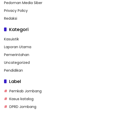
Pedoman Media Siber
Privacy Policy
Redaksi
Kategori
Kasuistik
Laporan Utama
Pemerintahan
Uncategorized
Pendidikan
Label
Pemkab Jombang
Kasus katalog
DPRD Jombang