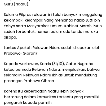
Guru (Ndaru).
Selama Pilpres relawan ini telah banyak menggalang
kelompok-kelompok yang mencintai habib Lutfi bin
Yahya serta Masyarakat Umum. Kabinet Merah Putih
sudah terbentuk, namun belum ada tanda mereka
disapa.
Lantas Apakah Relawan Ndaru sudah dilupakan oleh
Prabowo-Gibran?
Kepada wartawan, Kamis (31/10), Catur Nugroho
ketua pemuda Relawan Ndaru, menjelaskan, bahwa
selama ini Relawan Ndaru Ikhlas untuk mendukung
pasangan Prabowo Gibran.
Karena itu keberadaan Ndaru lebih banyak
bertarung dalam komunitas tertentu yang memiliki
pengaruh kepada pemilih.