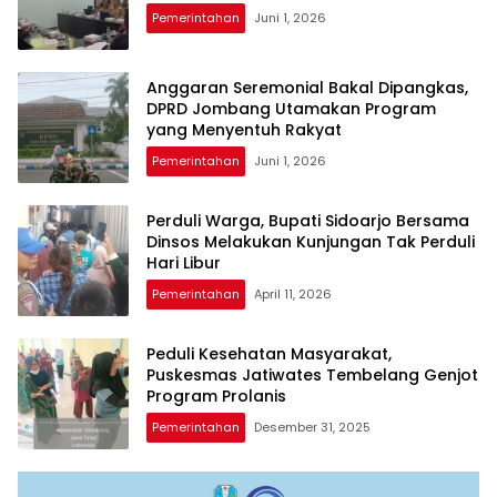
Pemerintahan
Juni 1, 2026
Anggaran Seremonial Bakal Dipangkas,
DPRD Jombang Utamakan Program
yang Menyentuh Rakyat
Pemerintahan
Juni 1, 2026
Perduli Warga, Bupati Sidoarjo Bersama
Dinsos Melakukan Kunjungan Tak Perduli
Hari Libur
Pemerintahan
April 11, 2026
Peduli Kesehatan Masyarakat,
Puskesmas Jatiwates Tembelang Genjot
Program Prolanis
Pemerintahan
Desember 31, 2025