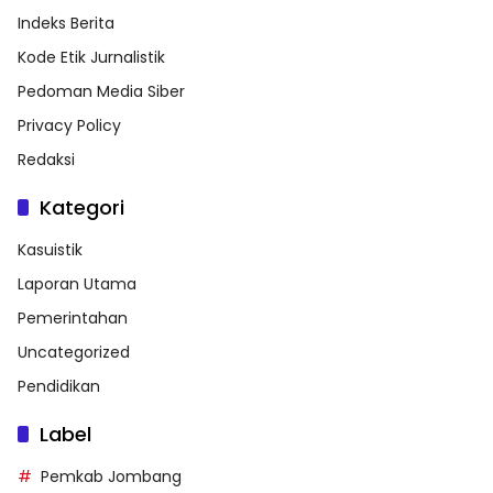
Indeks Berita
Kode Etik Jurnalistik
Pedoman Media Siber
Privacy Policy
Redaksi
Kategori
Kasuistik
Laporan Utama
Pemerintahan
Uncategorized
Pendidikan
Label
Pemkab Jombang