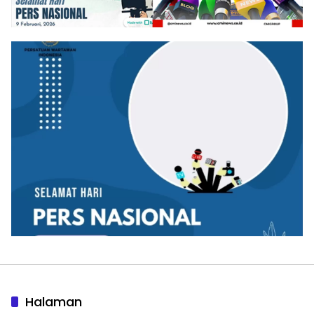
Halaman