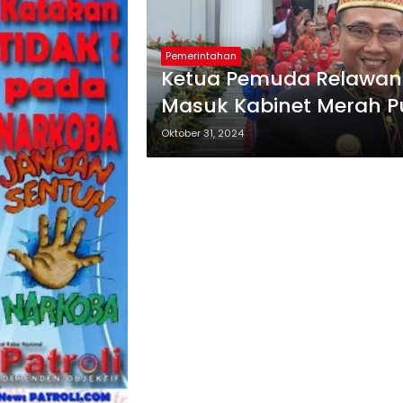
Pemerintahan
Ketua Pemuda Relawan 
Masuk Kabinet Merah P
Oktober 31, 2024