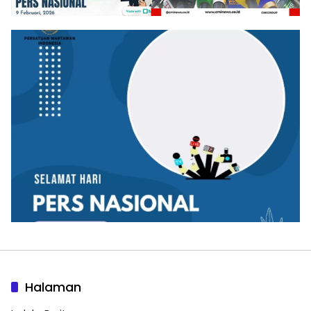
Halaman