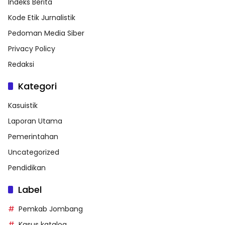
Indeks Berita
Kode Etik Jurnalistik
Pedoman Media Siber
Privacy Policy
Redaksi
Kategori
Kasuistik
Laporan Utama
Pemerintahan
Uncategorized
Pendidikan
Label
Pemkab Jombang
Kasus katalog