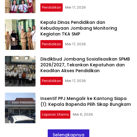
Pendidikan
Mei 17, 2026
Kepala Dinas Pendidikan dan
Kebudayaan Jombang Monitoring
Kegiatan TKA SMP
Pendidikan
Mei 17, 2026
Disdikbud Jombang Sosialisasikan SPMB
2026/2027, Tekankan Kepatuhan dan
Keadilan Akses Pendidikan
Pendidikan
Mei 17, 2026
Insentif PPJ Mengalir ke Kantong Siapa
(1): Kepala Bapenda Pilih Sikap Bungkam
Laporan Utama
Mei 6, 2026
Selengkapnya