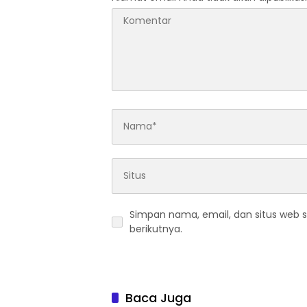
Simpan nama, email, dan situs web 
berikutnya.
Baca Juga