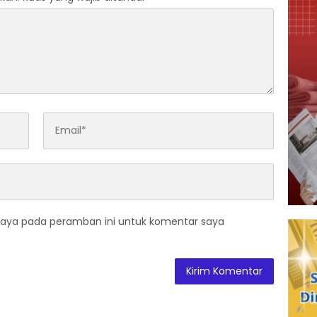
saya pada peramban ini untuk komentar saya