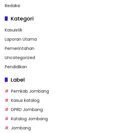
Redaksi
Kategori
Kasuistik
Laporan Utama
Pemerintahan
Uncategorized
Pendidikan
Label
Pemkab Jombang
Kasus katalog
DPRD Jombang
Katalog Jombang
Jombang