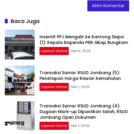
Baca Juga
Insentif PPJ Mengalir ke Kantong Siapa
(1): Kepala Bapenda Pilih Sikap Bungkam
Laporan Utama
Mei 6, 2026
Transaksi Samar RSUD Jombang (5):
Penetapan Harga Rawan Kemahalan
Laporan Utama
Mei 1, 2026
Transaksi Samar RSUD Jombang (4):
Dugaan Mark-up Dipastikan Salah, RSUD
Jombang Open Dokumen
Laporan Utama
Mei 1, 2026