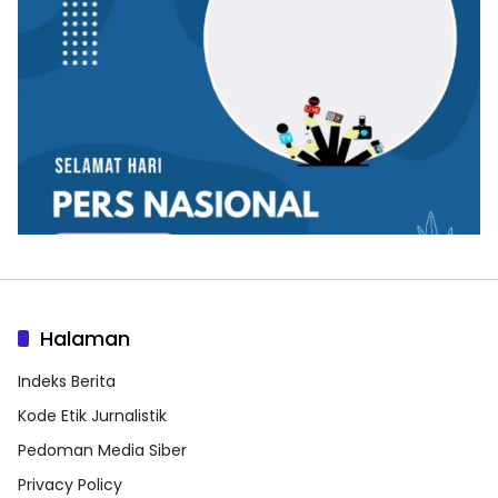
Halaman
Indeks Berita
Kode Etik Jurnalistik
Pedoman Media Siber
Privacy Policy