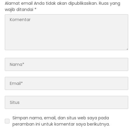
Alamat email Anda tidak akan dipublikasikan.
Ruas yang
wajib ditandai
*
Simpan nama, email, dan situs web saya pada
peramban ini untuk komentar saya berikutnya.