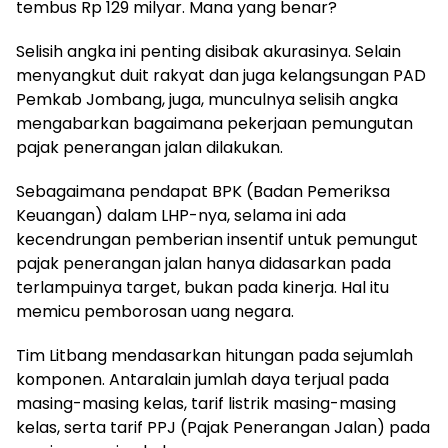
tembus Rp 129 milyar. Mana yang benar?
Selisih angka ini penting disibak akurasinya. Selain
menyangkut duit rakyat dan juga kelangsungan PAD
Pemkab Jombang, juga, munculnya selisih angka
mengabarkan bagaimana pekerjaan pemungutan
pajak penerangan jalan dilakukan.
Sebagaimana pendapat BPK (Badan Pemeriksa
Keuangan) dalam LHP-nya, selama ini ada
kecendrungan pemberian insentif untuk pemungut
pajak penerangan jalan hanya didasarkan pada
terlampuinya target, bukan pada kinerja. Hal itu
memicu pemborosan uang negara.
Tim Litbang mendasarkan hitungan pada sejumlah
komponen. Antaralain jumlah daya terjual pada
masing-masing kelas, tarif listrik masing-masing
kelas, serta tarif PPJ (Pajak Penerangan Jalan) pada