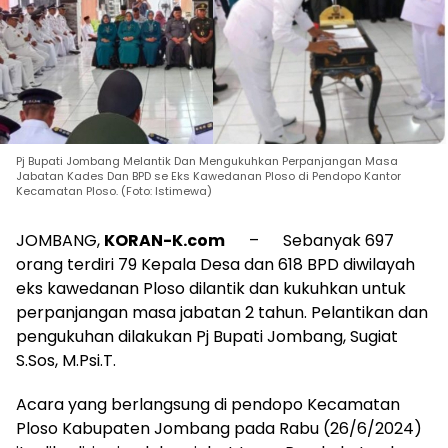
Pj Bupati Jombang Melantik Dan Mengukuhkan Perpanjangan Masa
Jabatan Kades Dan BPD se Eks Kawedanan Ploso di Pendopo Kantor
Kecamatan Ploso. (Foto: Istimewa)
JOMBANG,
KORAN-K.com
– Sebanyak 697
orang terdiri 79 Kepala Desa dan 618 BPD diwilayah
eks kawedanan Ploso dilantik dan kukuhkan untuk
perpanjangan masa jabatan 2 tahun. Pelantikan dan
pengukuhan dilakukan Pj Bupati Jombang, Sugiat
S.Sos, M.Psi.T.
Acara yang berlangsung di pendopo Kecamatan
Ploso Kabupaten Jombang pada Rabu (26/6/2024)