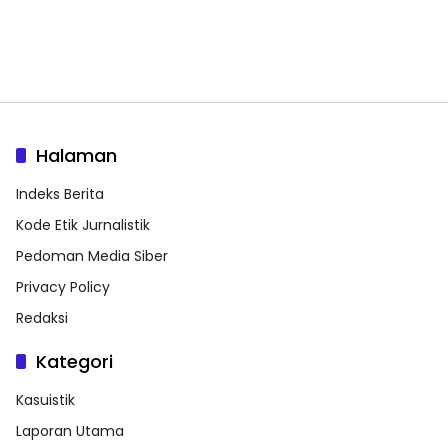
Halaman
Indeks Berita
Kode Etik Jurnalistik
Pedoman Media Siber
Privacy Policy
Redaksi
Kategori
Kasuistik
Laporan Utama