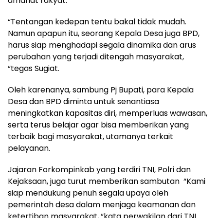
amanat rakyat.
“Tentangan kedepan tentu bakal tidak mudah.
Namun apapun itu, seorang Kepala Desa juga BPD,
harus siap menghadapi segala dinamika dan arus
perubahan yang terjadi ditengah masyarakat,
“tegas Sugiat.
Oleh karenanya, sambung Pj Bupati, para Kepala
Desa dan BPD diminta untuk senantiasa
meningkatkan kapasitas diri, memperluas wawasan,
serta terus belajar agar bisa memberikan yang
terbaik bagi masyarakat, utamanya terkait
pelayanan.
Jajaran Forkompinkab yang terdiri TNI, Polri dan
Kejaksaan, juga turut memberikan sambutan “Kami
siap mendukung penuh segala upaya oleh
pemerintah desa dalam menjaga keamanan dan
ketertiban masyarakat, “kata perwakilan dari TNI.