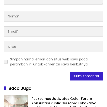
Simpan nama, email, dan situs web saya pada
peramban ini untuk komentar saya berikutnya.
Baca Juga
Puskesmas Jatiwates Gelar Forum
Konsultasi Publik Bersama Lokakarya