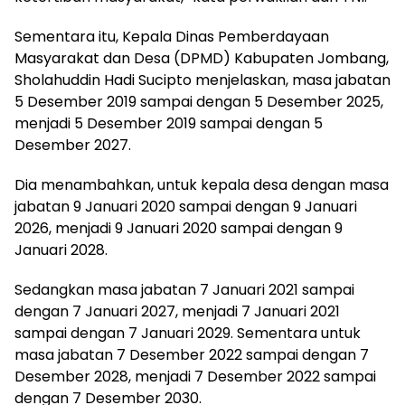
Sementara itu, Kepala Dinas Pemberdayaan
Masyarakat dan Desa (DPMD) Kabupaten Jombang,
Sholahuddin Hadi Sucipto menjelaskan, masa jabatan
5 Desember 2019 sampai dengan 5 Desember 2025,
menjadi 5 Desember 2019 sampai dengan 5
Desember 2027.
Dia menambahkan, untuk kepala desa dengan masa
jabatan 9 Januari 2020 sampai dengan 9 Januari
2026, menjadi 9 Januari 2020 sampai dengan 9
Januari 2028.
Sedangkan masa jabatan 7 Januari 2021 sampai
dengan 7 Januari 2027, menjadi 7 Januari 2021
sampai dengan 7 Januari 2029. Sementara untuk
masa jabatan 7 Desember 2022 sampai dengan 7
Desember 2028, menjadi 7 Desember 2022 sampai
dengan 7 Desember 2030.