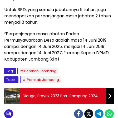
Untuk BPD, yang semula jabatannya 6 tahun, juga
mendapatkan perpanjangan masa jabatan 2 tahun
menjadi 8 tahun.
“Perpanjangan masa jabatan Badan
Permusyawaratan Desa adalah masa 14 Juni 2019
sampai dengan 14 Juni 2025, menjadi 14 Juni 2019
sampai dengan 14 Juni 2027, “terang Kepala DPMD
Kabupaten Jombang.(din)
Tag:
Pemkab Jombang
Topik:
Pemkab Jombang
Diduga, Proyek 2023 Baru Rampung 2024