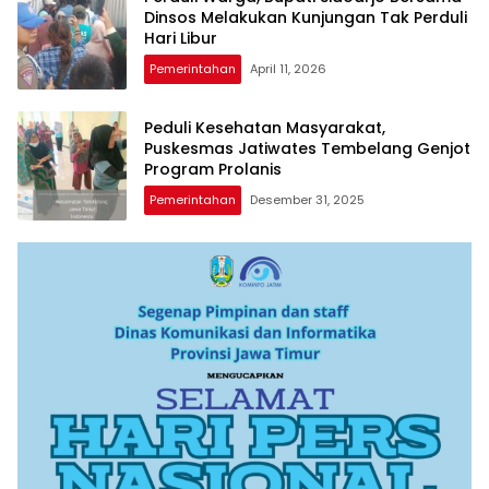
Dinsos Melakukan Kunjungan Tak Perduli
Hari Libur
Pemerintahan
April 11, 2026
Peduli Kesehatan Masyarakat,
Puskesmas Jatiwates Tembelang Genjot
Program Prolanis
Pemerintahan
Desember 31, 2025