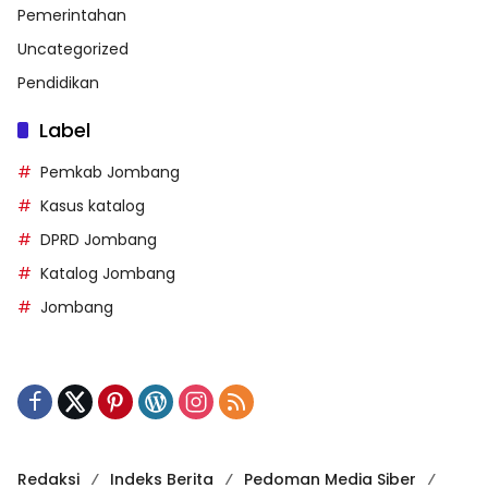
Pemerintahan
Uncategorized
Pendidikan
Label
Pemkab Jombang
Kasus katalog
DPRD Jombang
Katalog Jombang
Jombang
Redaksi
Indeks Berita
Pedoman Media Siber