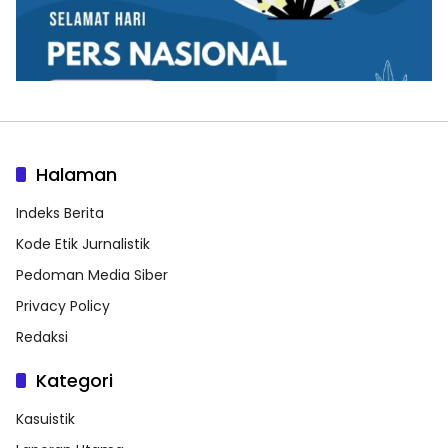
Halaman
Indeks Berita
Kode Etik Jurnalistik
Pedoman Media Siber
Privacy Policy
Redaksi
Kategori
Kasuistik