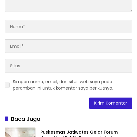
Simpan nama, email, dan situs web saya pada
peramban ini untuk komentar saya berikutnya.
Baca Juga
Puskesmas Jatiwates Gelar Forum