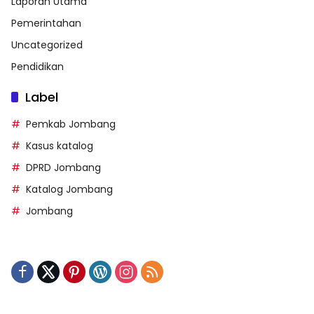
Laporan Utama
Pemerintahan
Uncategorized
Pendidikan
Label
Pemkab Jombang
Kasus katalog
DPRD Jombang
Katalog Jombang
Jombang