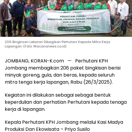
206 Bingkisan Lebaran Dibagikan Perhutani Kepada Mitra Kerja
Lapangan. (Foto: Wacananews.co.id)
JOMBANG, KORAN-K.com — Perhutani KPH
Jombang membagikan 206 paket bingkisan berisi
minyak goreng, gula, dan beras, kepada seluruh
mitra tenga kerja lapangan, Rabu (26/3/2025).
Kegiatan ini dilakukan sebagai sebagai bentuk
keperdulian dan perhatian Perhutani kepada tenaga
kerja di lapangan.
Kepala Perhutani KPH Jombang melalui Kasi Madya
Produksi Dan Ekowisata – Priyo Susilo