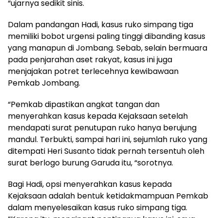
“ujarnya sedikit sinis.
Dalam pandangan Hadi, kasus ruko simpang tiga
memiliki bobot urgensi paling tinggi dibanding kasus
yang manapun di Jombang. Sebab, selain bermuara
pada penjarahan aset rakyat, kasus ini juga
menjajakan potret terlecehnya kewibawaan
Pemkab Jombang.
“Pemkab dipastikan angkat tangan dan
menyerahkan kasus kepada Kejaksaan setelah
mendapati surat penutupan ruko hanya berujung
mandul. Terbukti, sampai hari ini, sejumlah ruko yang
ditempati Heri Susanto tidak pernah tersentuh oleh
surat berlogo burung Garuda itu, “sorotnya.
Bagi Hadi, opsi menyerahkan kasus kepada
Kejaksaan adalah bentuk ketidakmampuan Pemkab
dalam menyelesaikan kasus ruko simpang tiga.