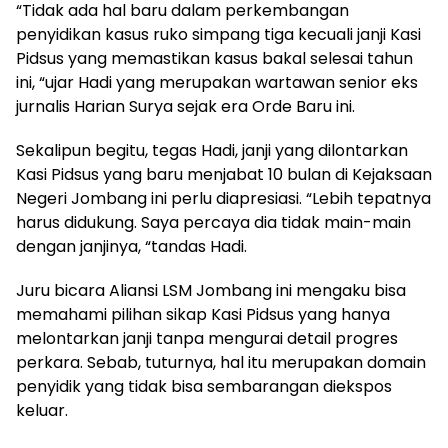
“Tidak ada hal baru dalam perkembangan
penyidikan kasus ruko simpang tiga kecuali janji Kasi
Pidsus yang memastikan kasus bakal selesai tahun
ini, “ujar Hadi yang merupakan wartawan senior eks
jurnalis Harian Surya sejak era Orde Baru ini.
Sekalipun begitu, tegas Hadi, janji yang dilontarkan
Kasi Pidsus yang baru menjabat 10 bulan di Kejaksaan
Negeri Jombang ini perlu diapresiasi. “Lebih tepatnya
harus didukung. Saya percaya dia tidak main-main
dengan janjinya, “tandas Hadi.
Juru bicara Aliansi LSM Jombang ini mengaku bisa
memahami pilihan sikap Kasi Pidsus yang hanya
melontarkan janji tanpa mengurai detail progres
perkara. Sebab, tuturnya, hal itu merupakan domain
penyidik yang tidak bisa sembarangan diekspos
keluar.