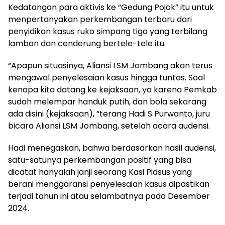
Kedatangan para aktivis ke “Gedung Pojok” itu untuk
menpertanyakan perkembangan terbaru dari
penyidikan kasus ruko simpang tiga yang terbilang
lamban dan cenderung bertele-tele itu.
“Apapun situasinya, Aliansi LSM Jombang akan terus
mengawal penyelesaian kasus hingga tuntas. Soal
kenapa kita datang ke kejaksaan, ya karena Pemkab
sudah melempar handuk putih, dan bola sekarang
ada disini (kejaksaan), “terang Hadi S Purwanto, juru
bicara Aliansi LSM Jombang, setelah acara audensi.
Hadi menegaskan, bahwa berdasarkan hasil audensi,
satu-satunya perkembangan positif yang bisa
dicatat hanyalah janji seorang Kasi Pidsus yang
berani menggaransi penyelesaian kasus dipastikan
terjadi tahun ini atau selambatnya pada Desember
2024.