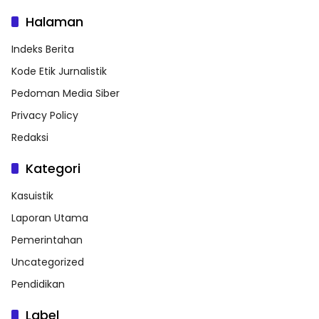
Halaman
Indeks Berita
Kode Etik Jurnalistik
Pedoman Media Siber
Privacy Policy
Redaksi
Kategori
Kasuistik
Laporan Utama
Pemerintahan
Uncategorized
Pendidikan
Label