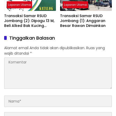
Laporan Utama
Laporan Utama
Transaksi Samar RSUD
Transaksi Samar RSUD
Jombang (2): Dipagu 13 M,
Jombang (1): Anggaran
Beli Alked Bak Kucing
Besar Rawan Dimainkan
Dalam Karung
Tinggalkan Balasan
Alamat email Anda tidak akan dipublikasikan.
Ruas yang
wajib ditandai
*