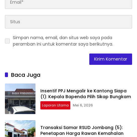
Simpan nama, email, dan situs web saya pada
peramban ini untuk komentar saya berikutnya.
Baca Juga
Insentif PPJ Mengalir ke Kantong Siapa
(1): Kepala Bapenda Pilih Sikap Bungkam
Laporan Utama
Mei 6, 2026
Transaksi Samar RSUD Jombang (5):
Penetapan Harga Rawan Kemahalan