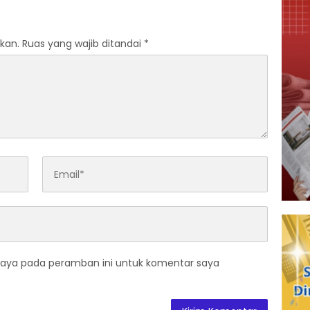
kan.
Ruas yang wajib ditandai
*
saya pada peramban ini untuk komentar saya