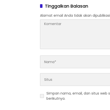
Tinggalkan Balasan
Alamat email Anda tidak akan dipublikasi
Simpan nama, email, dan situs web 
berikutnya.