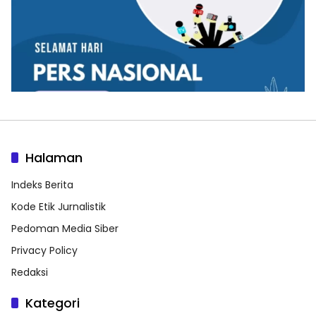
Halaman
Indeks Berita
Kode Etik Jurnalistik
Pedoman Media Siber
Privacy Policy
Redaksi
Kategori