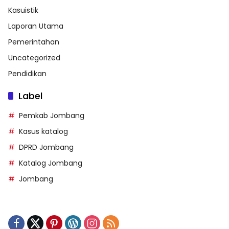
Kasuistik
Laporan Utama
Pemerintahan
Uncategorized
Pendidikan
Label
Pemkab Jombang
Kasus katalog
DPRD Jombang
Katalog Jombang
Jombang