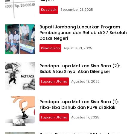
Kasuistik
September 21, 2025
Bupati Jombang Luncurkan Program
Pembangunan dan Rehab di 27 Sekolah
Dasar Negeri
Pendidikan
Agustus 21, 2025
Pendopo Lupa Matikan Sisa Bara (2):
Sidak Atau Sinyal Akan Dilengser
Laporan Utama
Agustus 19, 2025
Pendopo Lupa Matikan Sisa Bara (1):
Tiba-tiba Dishub dan PUPR di Sidak
Laporan Utama
Agustus 17, 2025