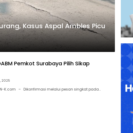
kurang, Kasus Aspal Ambles Picu
ABM Pemkot Surabaya Pilih Sikap
, 2025
N-K.com – Dikonfirmasi melalui pesan singkat pada…