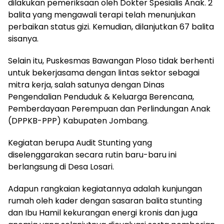
dilakukan pemeriksaan oleh Dokter Spesialis Anak. 2
balita yang mengawali terapi telah menunjukan
perbaikan status gizi. Kemudian, dilanjutkan 67 balita
sisanya.
Selain itu, Puskesmas Bawangan Ploso tidak berhenti
untuk bekerjasama dengan lintas sektor sebagai
mitra kerja, salah satunya dengan Dinas
Pengendalian Penduduk & Keluarga Berencana,
Pemberdayaan Perempuan dan Perlindungan Anak
(DPPKB-PPP) Kabupaten Jombang.
Kegiatan berupa Audit Stunting yang
diselenggarakan secara rutin baru-baru ini
berlangsung di Desa Losari.
Adapun rangkaian kegiatannya adalah kunjungan
rumah oleh kader dengan sasaran balita stunting
dan Ibu Hamil kekurangan energi kronis dan juga