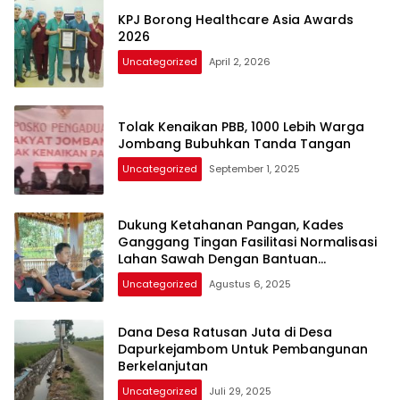
KPJ Borong Healthcare Asia Awards
2026
Uncategorized
April 2, 2026
Tolak Kenaikan PBB, 1000 Lebih Warga
Jombang Bubuhkan Tanda Tangan
Uncategorized
September 1, 2025
Dukung Ketahanan Pangan, Kades
Ganggang Tingan Fasilitasi Normalisasi
Lahan Sawah Dengan Bantuan
Pengusaha
Uncategorized
Agustus 6, 2025
Dana Desa Ratusan Juta di Desa
Dapurkejambom Untuk Pembangunan
Berkelanjutan
Uncategorized
Juli 29, 2025