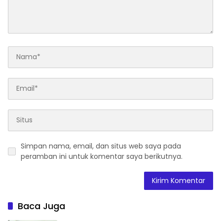
Simpan nama, email, dan situs web saya pada
peramban ini untuk komentar saya berikutnya.
Baca Juga