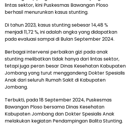
lintas sektor, kini Puskesmas Bawangan Ploso
berhasil menurunkan kasus stunting.
Di tahun 2023, kasus stunting sebesar 14,48 %
menjadi 11,72 %, ini adalah angka yang didapatkan
pada evaluasi sampai di Bulan September 2024.
Berbagai intervensi perbaikan gizi pada anak
stunting melibatkan tidak hanya dari lintas sektor,
tetapi juga peran besar Dinas Kesehatan Kabupaten
Jombang yang turut menggandeng Dokter Spesialis
Anak dari seluruh Rumah Sakit di Kabupaten
Jombang.
Terbukti, pada 18 September 2024, Puskesmas
Bawangan Ploso bersama Dinas Kesehatan
Kabupaten Jombang dan Dokter Spesialis Anak
melakukan kegiatan Pendampingan Balita Stunting.