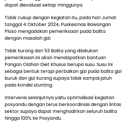
dapat dievaluasi setiap minggunya.
Tidak cukup dengan kegiatan itu, pada hari Jumat
tanggal 4 Oktober 2024, Puskesmas Bawangan
Ploso mengadakan pemeriksaan pada balita
dengan masalah gizi.
Tidak kurang dari 53 Balita yang dilakukan
pemeriksaan ini akan mendapatkan bantuan
Pangan Olahan Diet Khusus berupa susu. Susu Ini
sebagai bentuk terapi perbaikan gizi pada balita gizi
buruk dan gizi kurang supaya tidak sampai jatuh
pada kondisi stunting.
Intervensi selanjutnya yaitu optimalisasi kegiatan
posyandu dengan terus berkoordinasi dengan lintas
sektor supaya dapat menghadirkan seluruh balita
hingga 100% ke Posyandu.