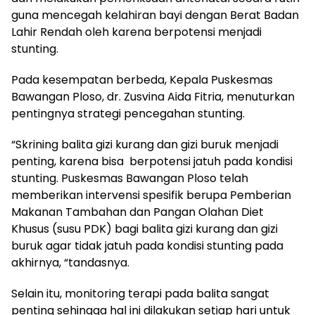
guna mencegah kelahiran bayi dengan Berat Badan
Lahir Rendah oleh karena berpotensi menjadi
stunting.
Pada kesempatan berbeda, Kepala Puskesmas
Bawangan Ploso, dr. Zusvina Aida Fitria, menuturkan
pentingnya strategi pencegahan stunting.
“Skrining balita gizi kurang dan gizi buruk menjadi
penting, karena bisa berpotensi jatuh pada kondisi
stunting. Puskesmas Bawangan Ploso telah
memberikan intervensi spesifik berupa Pemberian
Makanan Tambahan dan Pangan Olahan Diet
Khusus (susu PDK) bagi balita gizi kurang dan gizi
buruk agar tidak jatuh pada kondisi stunting pada
akhirnya, “tandasnya.
Selain itu, monitoring terapi pada balita sangat
penting sehingga hal ini dilakukan setiap hari untuk