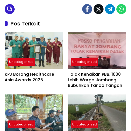
Pos Terkait
Uncategorized
Uncategorized
KPJ Borong Healthcare
Tolak Kenaikan PBB, 1000
Asia Awards 2026
Lebih Warga Jombang
Bubuhkan Tanda Tangan
Uncategorized
Uncategorized