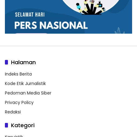
Halaman
Indeks Berita
Kode Etik Jurnalistik
Pedoman Media Siber
Privacy Policy
Redaksi
Kategori
Kasuistik