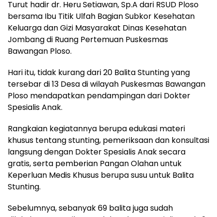
Turut hadir dr. Heru Setiawan, Sp.A dari RSUD Ploso
bersama Ibu Titik Ulfah Bagian Subkor Kesehatan
Keluarga dan Gizi Masyarakat Dinas Kesehatan
Jombang di Ruang Pertemuan Puskesmas
Bawangan Ploso.
Hari itu, tidak kurang dari 20 Balita Stunting yang
tersebar di 13 Desa di wilayah Puskesmas Bawangan
Ploso mendapatkan pendampingan dari Dokter
Spesialis Anak.
Rangkaian kegiatannya berupa edukasi materi
khusus tentang stunting, pemeriksaan dan konsultasi
langsung dengan Dokter Spesialis Anak secara
gratis, serta pemberian Pangan Olahan untuk
Keperluan Medis Khusus berupa susu untuk Balita
Stunting.
Sebelumnya, sebanyak 69 balita juga sudah