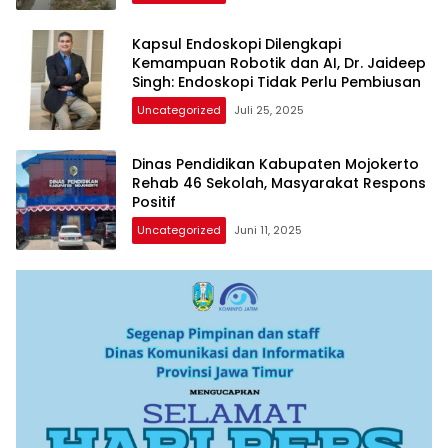
Kapsul Endoskopi Dilengkapi
Kemampuan Robotik dan AI, Dr. Jaideep
Singh: Endoskopi Tidak Perlu Pembiusan
Uncategorized
Juli 25, 2025
Dinas Pendidikan Kabupaten Mojokerto
Rehab 46 Sekolah, Masyarakat Respons
Positif
Uncategorized
Juni 11, 2025