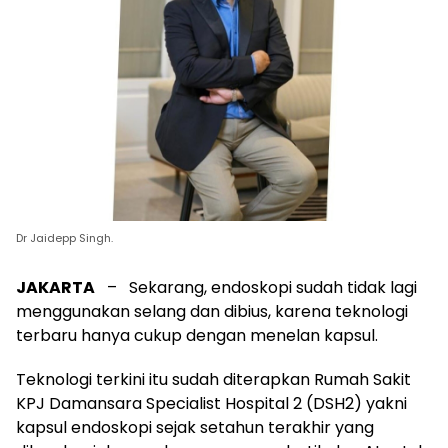
Dr Jaidepp Singh.
JAKARTA
– Sekarang, endoskopi sudah tidak lagi
menggunakan selang dan dibius, karena teknologi
terbaru hanya cukup dengan menelan kapsul.
Teknologi terkini itu sudah diterapkan Rumah Sakit
KPJ Damansara Specialist Hospital 2 (DSH2) yakni
kapsul endoskopi sejak setahun terakhir yang