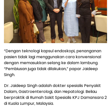
“Dengan teknologi kapsul endoskopi, penanganan
pasien tidak lagi menggunakan cara konvensional
dengan memasukkan selang ke dalam lambung.
“Pembiusan juga tidak dilakukan,” papar Jaideep
Singh.
Dr. Jaideep Singh adalah dokter spesialis Penyakit
Dalam, Gastroenterologi, dan Hepatologi. Beliau
berpraktik di Rumah Sakit Spesialis KPJ Damansara 2
di Kuala Lumpur, Malaysia.