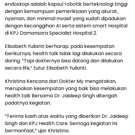
endoskopi adalah kapsul robotik berteknologi tinggi
dengan kemampuan pemeriksaan yang akurat,
nyaman, dan minimal invasif yang sudah dipadukan
dengan kecanggihan AI serta sistem smart Hospital
di KPJ Damansara Specialist Hospital 2.
Elisabeth Yulianti berharap, pada kesempatan
berikutnya, health talk tidak lagi dilakukan secara
daring. “Tapi dokternya bisa datang dan dilakukan
secara life,” tutur Elisabeth Yulianti.
Khristina Kencana dari Dokter.My mengatakan,
merupakan kesempatan yang baik bisa melakukan
health talk Bersama Dr. Jaideep Singh ditengah
padatnya kegiatan.
“Terima kasih atas waktu yang diberikan Dr. Jaideep
Singh dan KPJ Health Care. Semoga kegiatan ini
bermanfaat,” ujar Khristina.