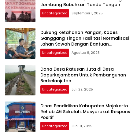
Jombang Bubuhkan Tanda Tangan
Uncategorized
September 1, 2025
Dukung Ketahanan Pangan, Kades
Ganggang Tingan Fasilitasi Normalisasi
Lahan Sawah Dengan Bantuan
Pengusaha
Uncategorized
Agustus 6, 2025
Dana Desa Ratusan Juta di Desa
Dapurkejambom Untuk Pembangunan
Berkelanjutan
Uncategorized
Juli 29, 2025
Dinas Pendidikan Kabupaten Mojokerto
Rehab 46 Sekolah, Masyarakat Respons
Positif
Uncategorized
Juni 11, 2025