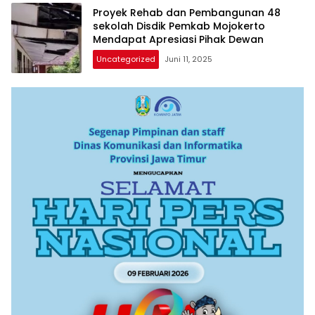
Proyek Rehab dan Pembangunan 48
sekolah Disdik Pemkab Mojokerto
Mendapat Apresiasi Pihak Dewan
Uncategorized
Juni 11, 2025