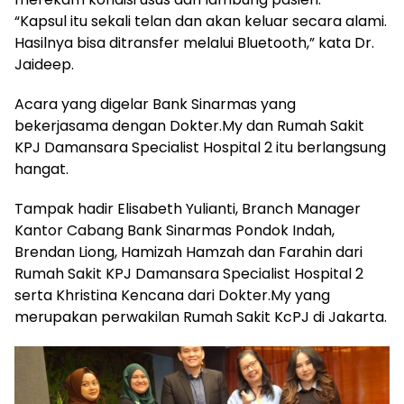
“Kapsul itu sekali telan dan akan keluar secara alami.
Hasilnya bisa ditransfer melalui Bluetooth,” kata Dr.
Jaideep.
Acara yang digelar Bank Sinarmas yang
bekerjasama dengan Dokter.My dan Rumah Sakit
KPJ Damansara Specialist Hospital 2 itu berlangsung
hangat.
Tampak hadir Elisabeth Yulianti, Branch Manager
Kantor Cabang Bank Sinarmas Pondok Indah,
Brendan Liong, Hamizah Hamzah dan Farahin dari
Rumah Sakit KPJ Damansara Specialist Hospital 2
serta Khristina Kencana dari Dokter.My yang
merupakan perwakilan Rumah Sakit KcPJ di Jakarta.