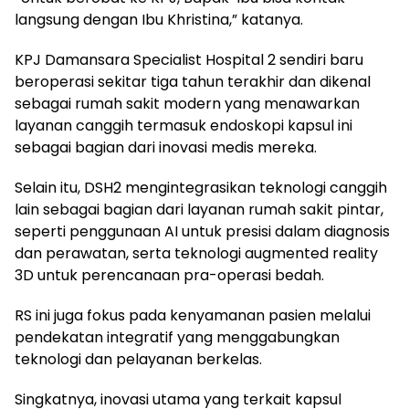
langsung dengan Ibu Khristina,” katanya.
KPJ Damansara Specialist Hospital 2 sendiri baru
beroperasi sekitar tiga tahun terakhir dan dikenal
sebagai rumah sakit modern yang menawarkan
layanan canggih termasuk endoskopi kapsul ini
sebagai bagian dari inovasi medis mereka.
Selain itu, DSH2 mengintegrasikan teknologi canggih
lain sebagai bagian dari layanan rumah sakit pintar,
seperti penggunaan AI untuk presisi dalam diagnosis
dan perawatan, serta teknologi augmented reality
3D untuk perencanaan pra-operasi bedah.
RS ini juga fokus pada kenyamanan pasien melalui
pendekatan integratif yang menggabungkan
teknologi dan pelayanan berkelas.
Singkatnya, inovasi utama yang terkait kapsul