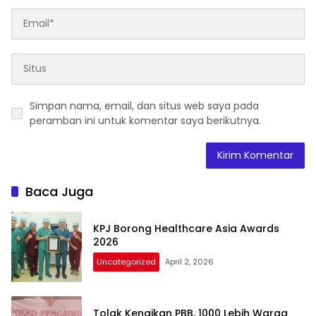
Simpan nama, email, dan situs web saya pada
peramban ini untuk komentar saya berikutnya.
Baca Juga
KPJ Borong Healthcare Asia Awards
2026
Uncategorized
April 2, 2026
Tolak Kenaikan PBB, 1000 Lebih Warga