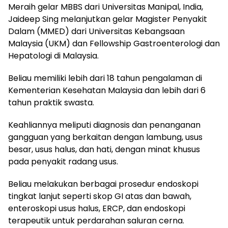
Meraih gelar MBBS dari Universitas Manipal, India,
Jaideep Sing melanjutkan gelar Magister Penyakit
Dalam (MMED) dari Universitas Kebangsaan
Malaysia (UKM) dan Fellowship Gastroenterologi dan
Hepatologi di Malaysia.
Beliau memiliki lebih dari 18 tahun pengalaman di
Kementerian Kesehatan Malaysia dan lebih dari 6
tahun praktik swasta.
Keahliannya meliputi diagnosis dan penanganan
gangguan yang berkaitan dengan lambung, usus
besar, usus halus, dan hati, dengan minat khusus
pada penyakit radang usus.
Beliau melakukan berbagai prosedur endoskopi
tingkat lanjut seperti skop GI atas dan bawah,
enteroskopi usus halus, ERCP, dan endoskopi
terapeutik untuk perdarahan saluran cerna.