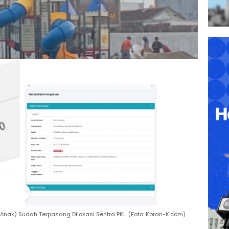
ak) Sudah Terpasang Dilokasi Sentra PKL. (Foto: Koran-K.com)