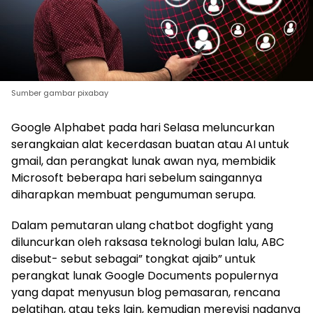
Sumber gambar pixabay
Google Alphabet pada hari Selasa meluncurkan
serangkaian alat kecerdasan buatan atau AI untuk
gmail, dan perangkat lunak awan nya, membidik
Microsoft beberapa hari sebelum saingannya
diharapkan membuat pengumuman serupa.
Dalam pemutaran ulang chatbot dogfight yang
diluncurkan oleh raksasa teknologi bulan lalu, ABC
disebut- sebut sebagai” tongkat ajaib” untuk
perangkat lunak Google Documents populernya
yang dapat menyusun blog pemasaran, rencana
pelatihan, atau teks lain, kemudian merevisi nadanya