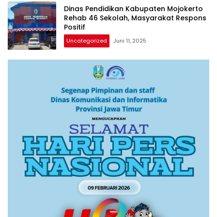
Dinas Pendidikan Kabupaten Mojokerto
Rehab 46 Sekolah, Masyarakat Respons
Positif
Uncategorized
Juni 11, 2025