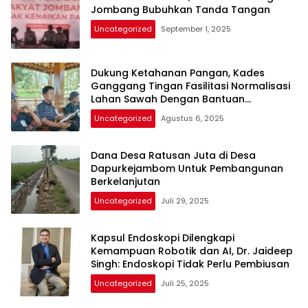
Jombang Bubuhkan Tanda Tangan
Uncategorized
September 1, 2025
Dukung Ketahanan Pangan, Kades
Ganggang Tingan Fasilitasi Normalisasi
Lahan Sawah Dengan Bantuan
Pengusaha
Uncategorized
Agustus 6, 2025
Dana Desa Ratusan Juta di Desa
Dapurkejambom Untuk Pembangunan
Berkelanjutan
Uncategorized
Juli 29, 2025
Kapsul Endoskopi Dilengkapi
Kemampuan Robotik dan AI, Dr. Jaideep
Singh: Endoskopi Tidak Perlu Pembiusan
Uncategorized
Juli 25, 2025