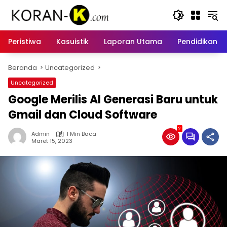
Langsung
ke
konten
Peristiwa
Kasuistik
Laporan Utama
Pendidikan
Beranda
Uncategorized
Uncategorized
Google Merilis AI Generasi Baru untuk
Gmail dan Cloud Software
2
Admin
1 Min Baca
Maret 15, 2023