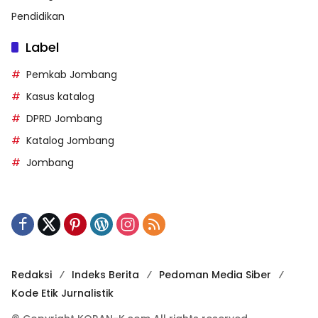
Pendidikan
Label
Pemkab Jombang
Kasus katalog
DPRD Jombang
Katalog Jombang
Jombang
Redaksi
Indeks Berita
Pedoman Media Siber
Kode Etik Jurnalistik