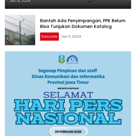
Juli 14, 2024
Bantah Ada Penyimpangan, PPK Belum
Bisa Tunjukan Dokumen Katalog
Kasuistik
Juli 11, 2024