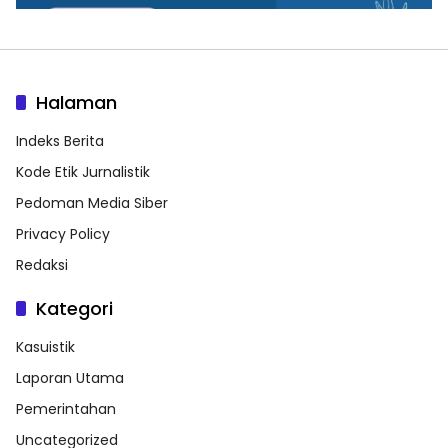
Halaman
Indeks Berita
Kode Etik Jurnalistik
Pedoman Media Siber
Privacy Policy
Redaksi
Kategori
Kasuistik
Laporan Utama
Pemerintahan
Uncategorized