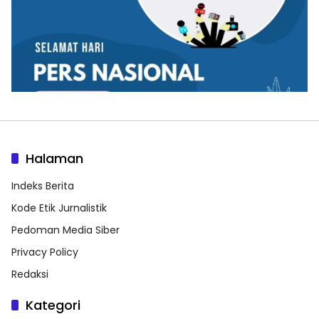
Halaman
Indeks Berita
Kode Etik Jurnalistik
Pedoman Media Siber
Privacy Policy
Redaksi
Kategori