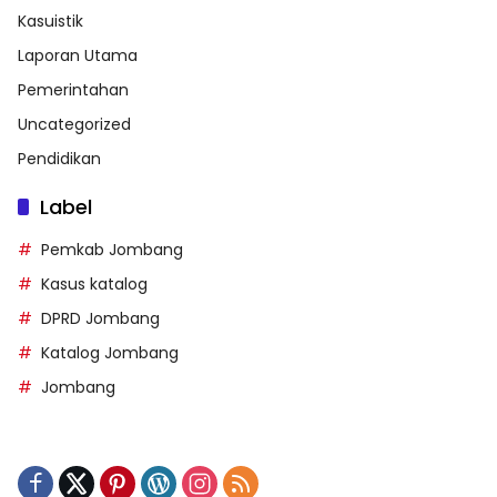
Kasuistik
Laporan Utama
Pemerintahan
Uncategorized
Pendidikan
Label
Pemkab Jombang
Kasus katalog
DPRD Jombang
Katalog Jombang
Jombang