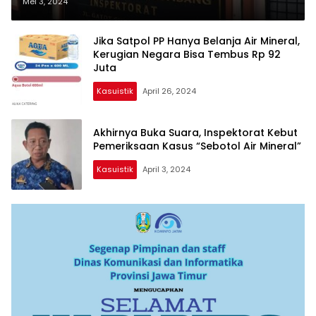
Mei 3, 2024
Jika Satpol PP Hanya Belanja Air Mineral,
Kerugian Negara Bisa Tembus Rp 92
Juta
Kasuistik
April 26, 2024
Akhirnya Buka Suara, Inspektorat Kebut
Pemeriksaan Kasus “Sebotol Air Mineral”
Kasuistik
April 3, 2024