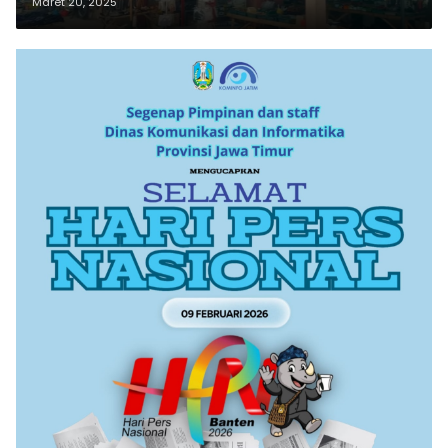
Maret 20, 2025