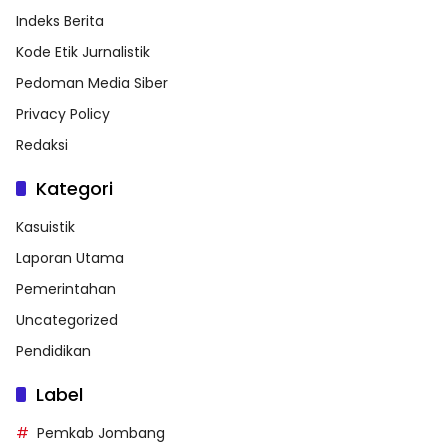
Indeks Berita
Kode Etik Jurnalistik
Pedoman Media Siber
Privacy Policy
Redaksi
Kategori
Kasuistik
Laporan Utama
Pemerintahan
Uncategorized
Pendidikan
Label
Pemkab Jombang