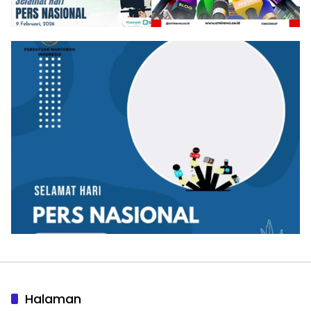
Halaman