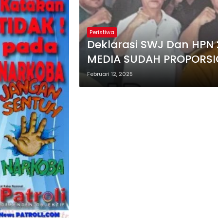
Peristiwa
Deklarasi SWJ Dan HPN 
MEDIA SUDAH PROPORSI
Februari 12, 2025