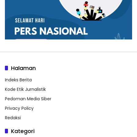
Halaman
Indeks Berita
Kode Etik Jurnalistik
Pedoman Media Siber
Privacy Policy
Redaksi
Kategori