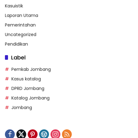
Kasuistik
Laporan Utama
Pemerintahan
Uncategorized
Pendidikan
Label
Pemkab Jombang
Kasus katalog
DPRD Jombang
Katalog Jombang
Jombang