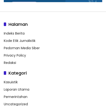
Halaman
Indeks Berita
Kode Etik Jurnalistik
Pedoman Media Siber
Privacy Policy
Redaksi
Kategori
Kasuistik
Laporan Utama
Pemerintahan
Uncategorized