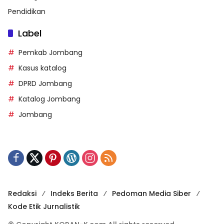
Pendidikan
Label
Pemkab Jombang
Kasus katalog
DPRD Jombang
Katalog Jombang
Jombang
Redaksi
Indeks Berita
Pedoman Media Siber
Kode Etik Jurnalistik