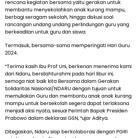
rencana kegiatan bersama yaitu gerakan untuk
membantu menyekolahkan anak kurang mampu,
berbagi seragam sekolah, hingga diskusi soal
rancangan undang undang perlindungan guru yang
berkeadilan untuk guru dan siswa.
Termasuk, bersama-sama memperingati Hari Guru
2024.
“Terima kasih Ibu Prof Uni, berkenan menerima kami
dari Ndaru, bersilahturahmi pada hari libur ini,
semoga niat baik kita Bersama dalam Gerakan
Solidaritas Nasional/NDARU dengan tujuan untuk
memuliakan Guru dan membantu anak anak kurang
mampu untuk bersekolah segera dapat terlaksana
menjadi aksi nyata, sesuai Perintah Bapak Presiden
Prabowo dalam deklarasi GSN, “ujar Aditya.
Ditegaskan, Ndaru siap berkolaborasi dengan PGRI