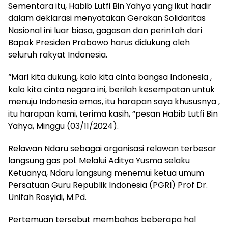
Sementara itu, Habib Lutfi Bin Yahya yang ikut hadir
dalam deklarasi menyatakan Gerakan Solidaritas
Nasional ini luar biasa, gagasan dan perintah dari
Bapak Presiden Prabowo harus didukung oleh
seluruh rakyat Indonesia.
“Mari kita dukung, kalo kita cinta bangsa Indonesia ,
kalo kita cinta negara ini, berilah kesempatan untuk
menuju Indonesia emas, itu harapan saya khususnya ,
itu harapan kami, terima kasih, “pesan Habib Lutfi Bin
Yahya, Minggu (03/11/2024).
Relawan Ndaru sebagai organisasi relawan terbesar
langsung gas pol. Melalui Aditya Yusma selaku
Ketuanya, Ndaru langsung menemui ketua umum
Persatuan Guru Republik Indonesia (PGRI) Prof Dr.
Unifah Rosyidi, M.Pd.
Pertemuan tersebut membahas beberapa hal