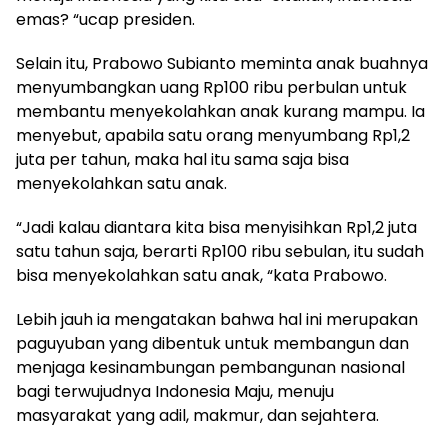
emas? “ucap presiden.
Selain itu, Prabowo Subianto meminta anak buahnya
menyumbangkan uang Rp100 ribu perbulan untuk
membantu menyekolahkan anak kurang mampu. Ia
menyebut, apabila satu orang menyumbang Rp1,2
juta per tahun, maka hal itu sama saja bisa
menyekolahkan satu anak.
“Jadi kalau diantara kita bisa menyisihkan Rp1,2 juta
satu tahun saja, berarti Rp100 ribu sebulan, itu sudah
bisa menyekolahkan satu anak, “kata Prabowo.
Lebih jauh ia mengatakan bahwa hal ini merupakan
paguyuban yang dibentuk untuk membangun dan
menjaga kesinambungan pembangunan nasional
bagi terwujudnya Indonesia Maju, menuju
masyarakat yang adil, makmur, dan sejahtera.