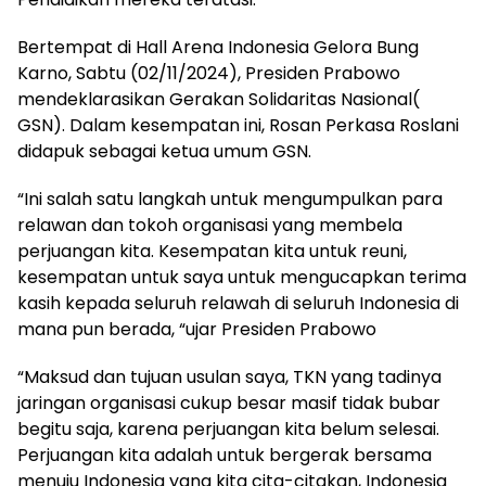
Bertempat di Hall Arena Indonesia Gelora Bung
Karno, Sabtu (02/11/2024), Presiden Prabowo
mendeklarasikan Gerakan Solidaritas Nasional(
GSN). Dalam kesempatan ini, Rosan Perkasa Roslani
didapuk sebagai ketua umum GSN.
“Ini salah satu langkah untuk mengumpulkan para
relawan dan tokoh organisasi yang membela
perjuangan kita. Kesempatan kita untuk reuni,
kesempatan untuk saya untuk mengucapkan terima
kasih kepada seluruh relawah di seluruh Indonesia di
mana pun berada, “ujar Presiden Prabowo
“Maksud dan tujuan usulan saya, TKN yang tadinya
jaringan organisasi cukup besar masif tidak bubar
begitu saja, karena perjuangan kita belum selesai.
Perjuangan kita adalah untuk bergerak bersama
menuju Indonesia yang kita cita-citakan, Indonesia