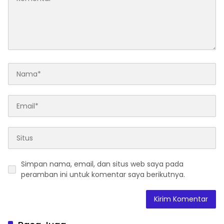
Simpan nama, email, dan situs web saya pada
peramban ini untuk komentar saya berikutnya.