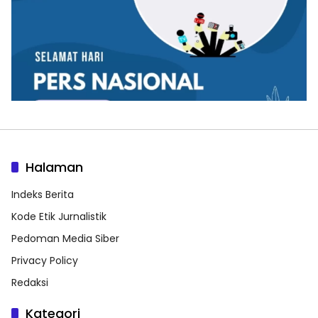
Halaman
Indeks Berita
Kode Etik Jurnalistik
Pedoman Media Siber
Privacy Policy
Redaksi
Kategori