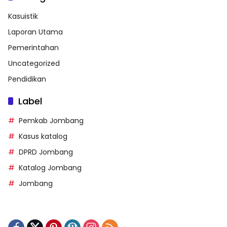
Kasuistik
Laporan Utama
Pemerintahan
Uncategorized
Pendidikan
Label
Pemkab Jombang
Kasus katalog
DPRD Jombang
Katalog Jombang
Jombang