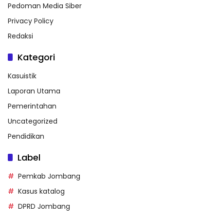
Pedoman Media Siber
Privacy Policy
Redaksi
Kategori
Kasuistik
Laporan Utama
Pemerintahan
Uncategorized
Pendidikan
Label
Pemkab Jombang
Kasus katalog
DPRD Jombang