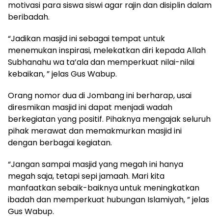
motivasi para siswa siswi agar rajin dan disiplin dalam
beribadah.
“Jadikan masjid ini sebagai tempat untuk
menemukan inspirasi, melekatkan diri kepada Allah
Subhanahu wa ta’ala dan memperkuat nilai-nilai
kebaikan, ” jelas Gus Wabup.
Orang nomor dua di Jombang ini berharap, usai
diresmikan masjid ini dapat menjadi wadah
berkegiatan yang positif. Pihaknya mengajak seluruh
pihak merawat dan memakmurkan masjid ini
dengan berbagai kegiatan.
“Jangan sampai masjid yang megah ini hanya
megah saja, tetapi sepi jamaah. Mari kita
manfaatkan sebaik-baiknya untuk meningkatkan
ibadah dan memperkuat hubungan Islamiyah, ” jelas
Gus Wabup.