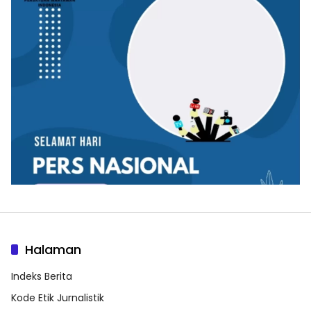
Halaman
Indeks Berita
Kode Etik Jurnalistik