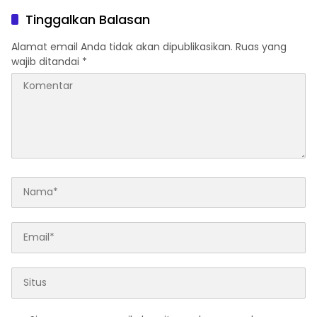
Tinggalkan Balasan
Alamat email Anda tidak akan dipublikasikan.
Ruas yang
wajib ditandai
*