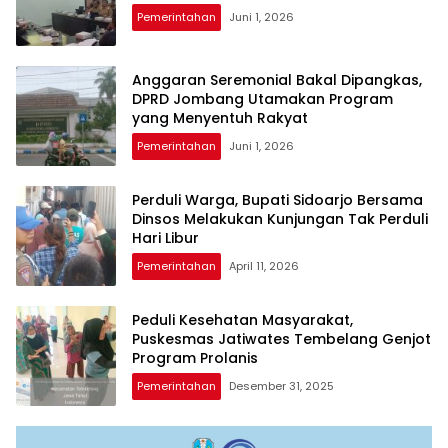
Pemerintahan
Juni 1, 2026
Anggaran Seremonial Bakal Dipangkas,
DPRD Jombang Utamakan Program
yang Menyentuh Rakyat
Pemerintahan
Juni 1, 2026
Perduli Warga, Bupati Sidoarjo Bersama
Dinsos Melakukan Kunjungan Tak Perduli
Hari Libur
Pemerintahan
April 11, 2026
Peduli Kesehatan Masyarakat,
Puskesmas Jatiwates Tembelang Genjot
Program Prolanis
Pemerintahan
Desember 31, 2025