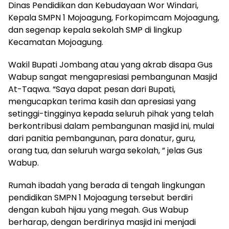
Dinas Pendidikan dan Kebudayaan Wor Windari,
Kepala SMPN 1 Mojoagung, Forkopimcam Mojoagung,
dan segenap kepala sekolah SMP di lingkup
Kecamatan Mojoagung.
Wakil Bupati Jombang atau yang akrab disapa Gus
Wabup sangat mengapresiasi pembangunan Masjid
At-Taqwa. “Saya dapat pesan dari Bupati,
mengucapkan terima kasih dan apresiasi yang
setinggi-tingginya kepada seluruh pihak yang telah
berkontribusi dalam pembangunan masjid ini, mulai
dari panitia pembangunan, para donatur, guru,
orang tua, dan seluruh warga sekolah, ” jelas Gus
Wabup.
Rumah ibadah yang berada di tengah lingkungan
pendidikan SMPN 1 Mojoagung tersebut berdiri
dengan kubah hijau yang megah. Gus Wabup
berharap, dengan berdirinya masjid ini menjadi