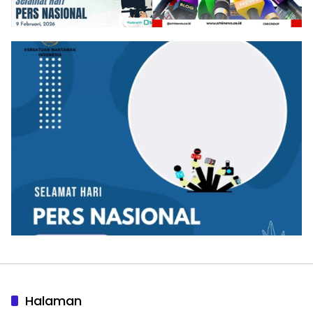
Halaman