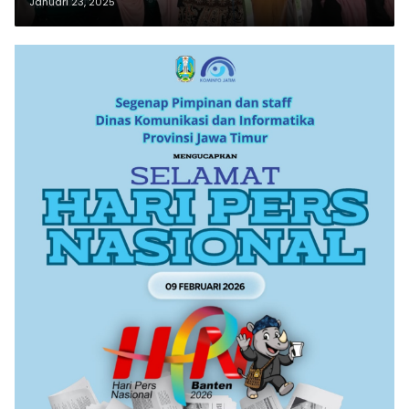
Guru
Januari 23, 2025