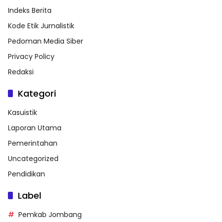
Indeks Berita
Kode Etik Jurnalistik
Pedoman Media Siber
Privacy Policy
Redaksi
Kategori
Kasuistik
Laporan Utama
Pemerintahan
Uncategorized
Pendidikan
Label
Pemkab Jombang