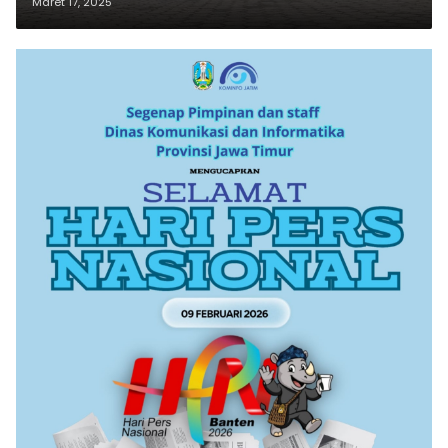
Maret 17, 2025