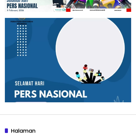
Halaman