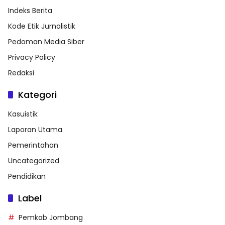
Indeks Berita
Kode Etik Jurnalistik
Pedoman Media Siber
Privacy Policy
Redaksi
Kategori
Kasuistik
Laporan Utama
Pemerintahan
Uncategorized
Pendidikan
Label
Pemkab Jombang