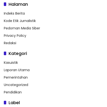
Halaman
Indeks Berita
Kode Etik Jurnalistik
Pedoman Media Siber
Privacy Policy
Redaksi
Kategori
Kasuistik
Laporan Utama
Pemerintahan
Uncategorized
Pendidikan
Label