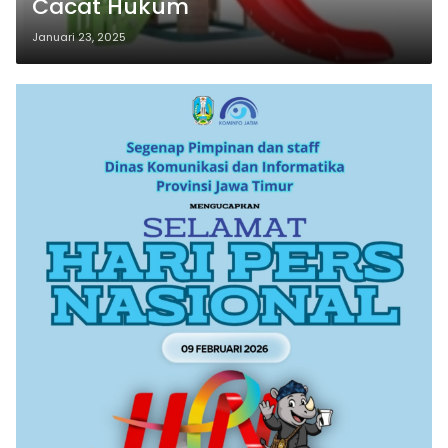
Cacat Hukum
Januari 23, 2025