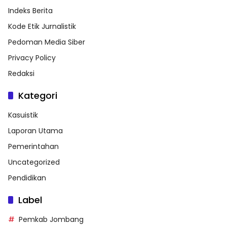
Indeks Berita
Kode Etik Jurnalistik
Pedoman Media Siber
Privacy Policy
Redaksi
Kategori
Kasuistik
Laporan Utama
Pemerintahan
Uncategorized
Pendidikan
Label
Pemkab Jombang