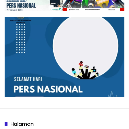
Halaman