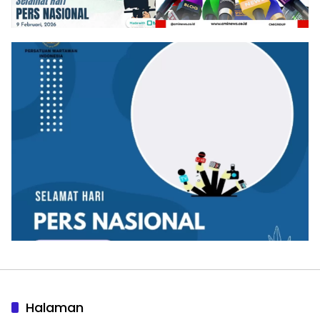
Halaman