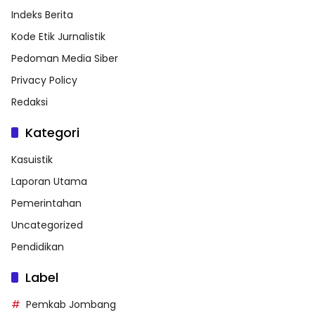
Indeks Berita
Kode Etik Jurnalistik
Pedoman Media Siber
Privacy Policy
Redaksi
Kategori
Kasuistik
Laporan Utama
Pemerintahan
Uncategorized
Pendidikan
Label
Pemkab Jombang