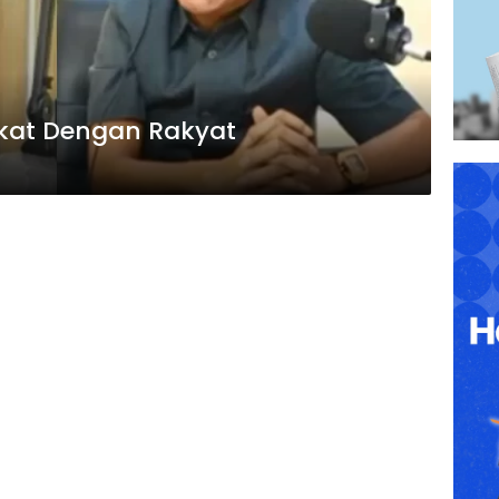
ekat Dengan Rakyat