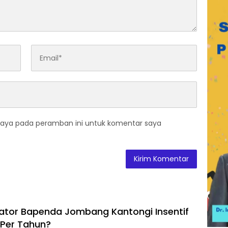
saya pada peramban ini untuk komentar saya
ikator Bapenda Jombang Kantongi Insentif
 Per Tahun?