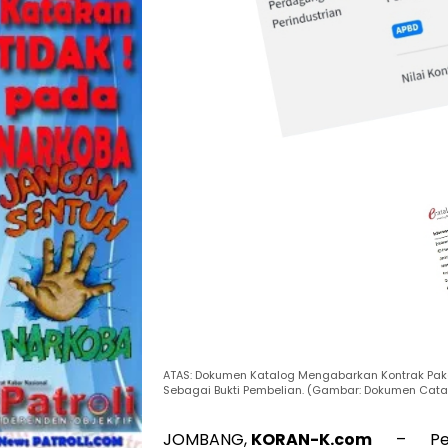
ATAS: Dokumen Katalog Mengabarkan Kontrak Pake
Sebagai Bukti Pembelian. (Gambar: Dokumen Cata
JOMBANG,
KORAN-K.com
– Pelaks