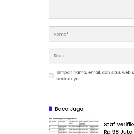
Simpan nama, email, dan situs web 
berikutnya.
Baca Juga
Staf Verif
Rp 98 Juta