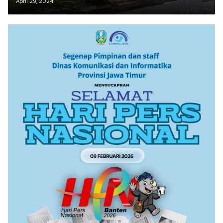
April 29, 2024