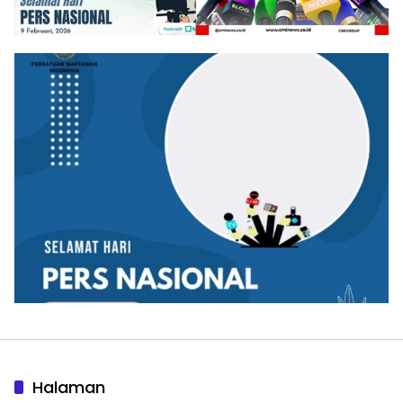
Halaman