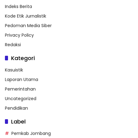
Indeks Berita
Kode Etik Jurnalistik
Pedoman Media Siber
Privacy Policy
Redaksi
Kategori
Kasuistik
Laporan Utama
Pemerintahan
Uncategorized
Pendidikan
Label
Pemkab Jombang