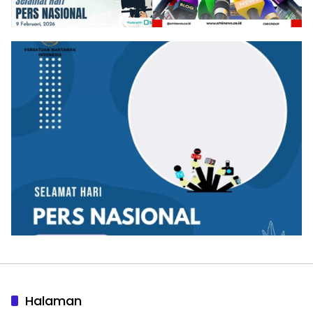
Halaman