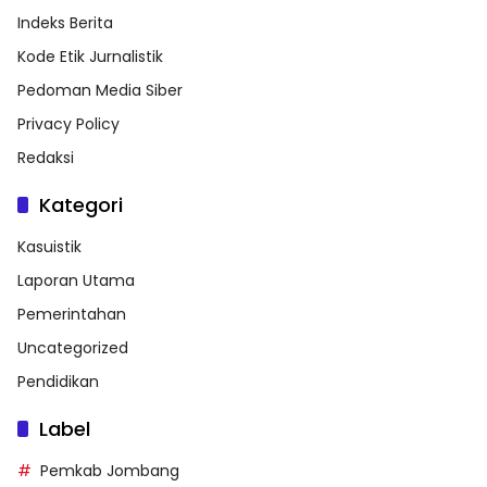
Indeks Berita
Kode Etik Jurnalistik
Pedoman Media Siber
Privacy Policy
Redaksi
Kategori
Kasuistik
Laporan Utama
Pemerintahan
Uncategorized
Pendidikan
Label
Pemkab Jombang