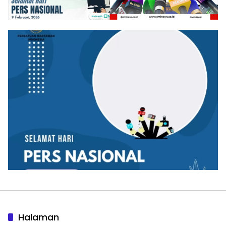
Halaman