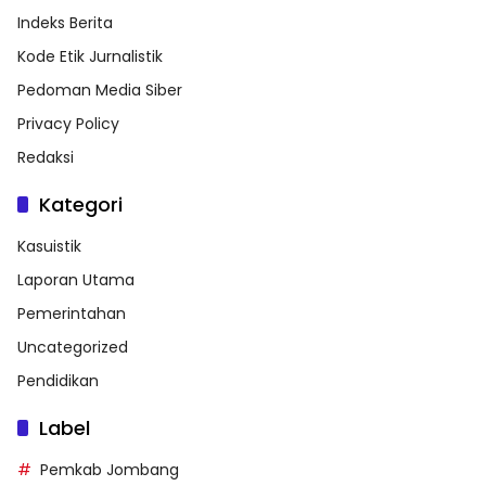
Indeks Berita
Kode Etik Jurnalistik
Pedoman Media Siber
Privacy Policy
Redaksi
Kategori
Kasuistik
Laporan Utama
Pemerintahan
Uncategorized
Pendidikan
Label
Pemkab Jombang