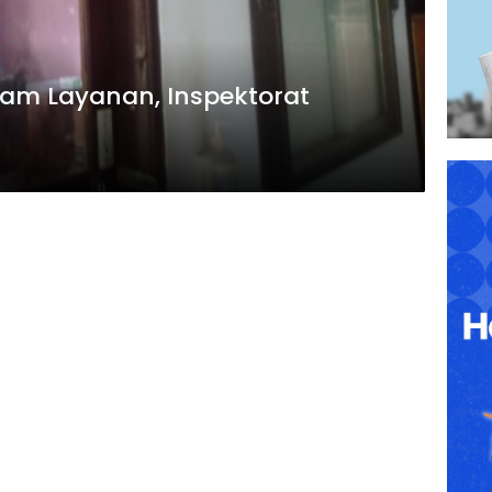
Jam Layanan, Inspektorat