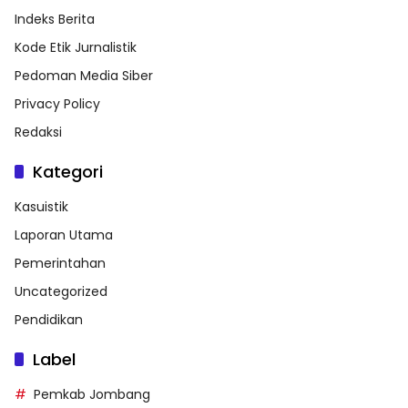
Indeks Berita
Kode Etik Jurnalistik
Pedoman Media Siber
Privacy Policy
Redaksi
Kategori
Kasuistik
Laporan Utama
Pemerintahan
Uncategorized
Pendidikan
Label
Pemkab Jombang