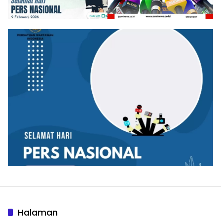
Halaman