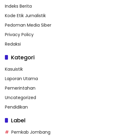
Indeks Berita
Kode Etik Jurnalistik
Pedoman Media Siber
Privacy Policy
Redaksi
Kategori
Kasuistik
Laporan Utama
Pemerintahan
Uncategorized
Pendidikan
Label
Pemkab Jombang