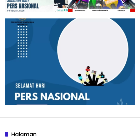
Halaman