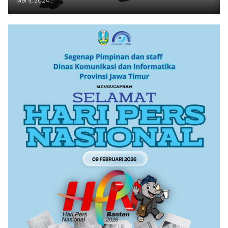
Mei 9, 2024