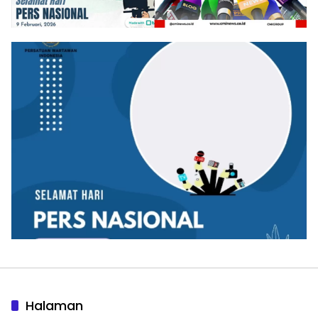
Halaman