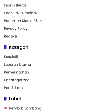
Indeks Berita
Kode Etik Jurnalistik
Pedoman Media Siber
Privacy Policy
Redaksi
Kategori
Kasuistik
Laporan Utama
Pemerintahan
Uncategorized
Pendidikan
Label
Pemkab Jombang