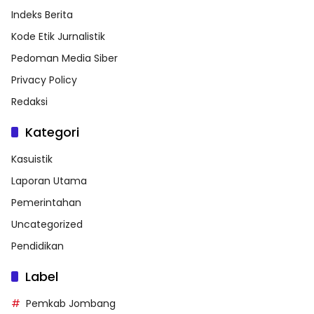
Indeks Berita
Kode Etik Jurnalistik
Pedoman Media Siber
Privacy Policy
Redaksi
Kategori
Kasuistik
Laporan Utama
Pemerintahan
Uncategorized
Pendidikan
Label
Pemkab Jombang