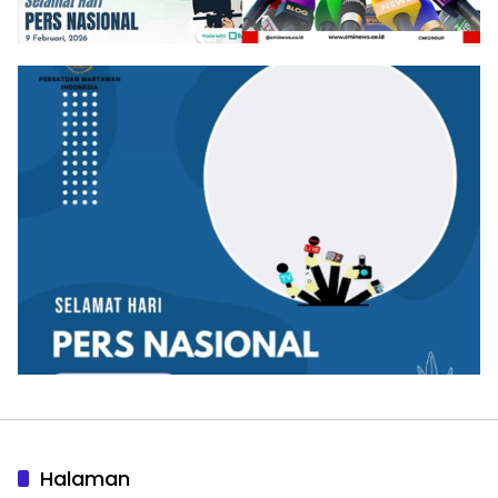
Halaman