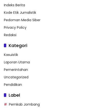
Indeks Berita
Kode Etik Jurnalistik
Pedoman Media Siber
Privacy Policy
Redaksi
Kategori
Kasuistik
Laporan Utama
Pemerintahan
Uncategorized
Pendidikan
Label
Pemkab Jombang