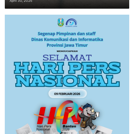
April 30, 2025