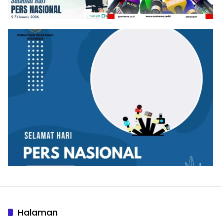
Halaman