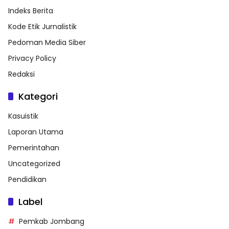
Indeks Berita
Kode Etik Jurnalistik
Pedoman Media Siber
Privacy Policy
Redaksi
Kategori
Kasuistik
Laporan Utama
Pemerintahan
Uncategorized
Pendidikan
Label
Pemkab Jombang