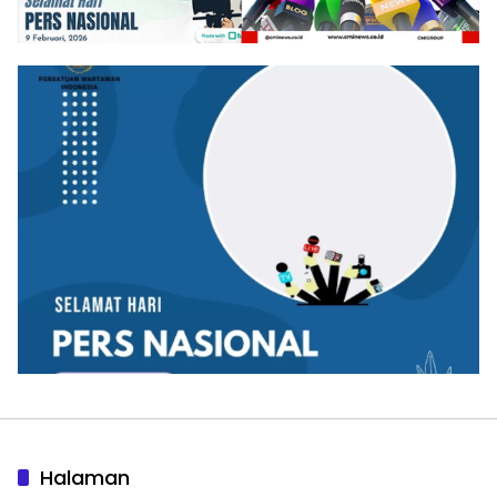
Halaman