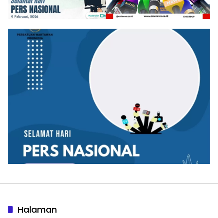
Halaman