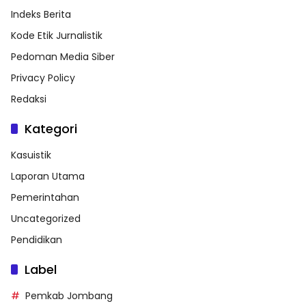
Indeks Berita
Kode Etik Jurnalistik
Pedoman Media Siber
Privacy Policy
Redaksi
Kategori
Kasuistik
Laporan Utama
Pemerintahan
Uncategorized
Pendidikan
Label
Pemkab Jombang