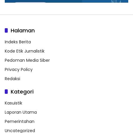
Halaman
Indeks Berita
Kode Etik Jurnalistik
Pedoman Media Siber
Privacy Policy
Redaksi
Kategori
Kasuistik
Laporan Utama
Pemerintahan
Uncategorized