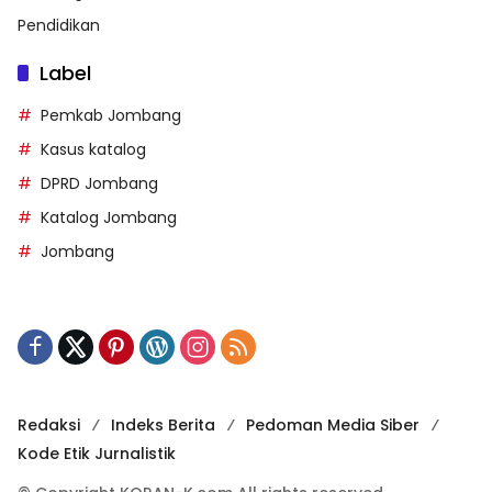
Pendidikan
Label
Pemkab Jombang
Kasus katalog
DPRD Jombang
Katalog Jombang
Jombang
Redaksi
Indeks Berita
Pedoman Media Siber
Kode Etik Jurnalistik